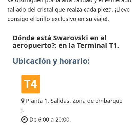
tallado del cristal que realza cada pieza. ¡Lleve
consigo el brillo exclusivo en su viaje!.
Dónde está Swarovski en el
aeropuerto?: en la Terminal T1.
Ubicación y horario:
Planta 1. Salidas. Zona de embarque
J.
De 6:00 a 20:00.