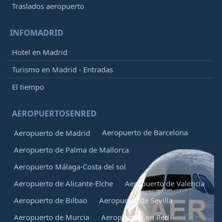
Traslados aeropuerto
INFOMADRID
Hotel en Madrid
Turismo en Madrid - Entradas
El tiempo
AEROPUERTOSENRED
Aeropuerto de Barcelona
Aeropuerto de Madrid
Aeropuerto de Palma de Mallorca
Aeropuerto Málaga-Costa del sol
Aeropuerto de Alicante-Elche
Aeropuerto de Valencia
Aeropuerto de Bilbao
Aeropuerto de Sevilla
Aeropuerto de Murcia
Aeropuertos en Red