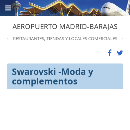
AEROPUERTO MADRID-BARAJAS
RESTAURANTES, TIENDAS Y LOCALES COMERCIALES
Swarovski -Moda y
complementos