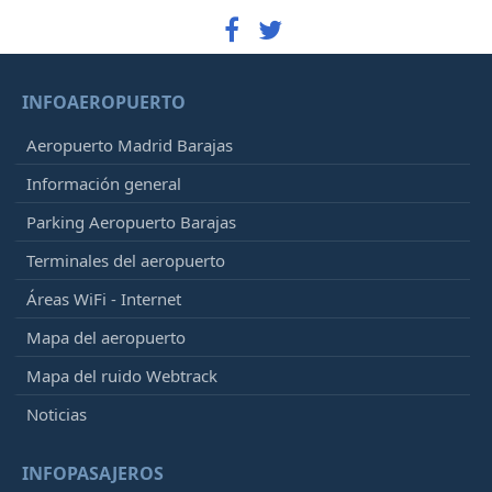
INFOAEROPUERTO
Aeropuerto Madrid Barajas
Información general
Parking Aeropuerto Barajas
Terminales del aeropuerto
Áreas WiFi - Internet
Mapa del aeropuerto
Mapa del ruido Webtrack
Noticias
INFOPASAJEROS