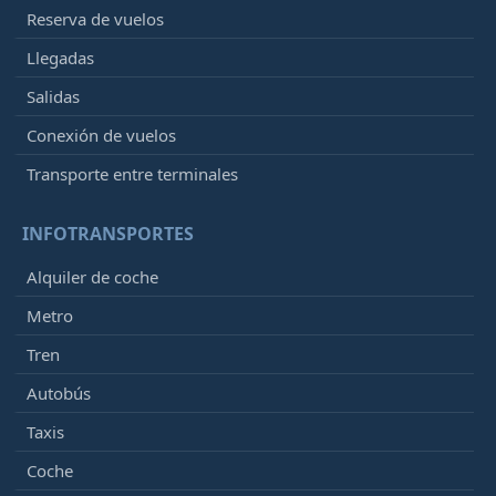
Reserva de vuelos
Llegadas
Salidas
Conexión de vuelos
Transporte entre terminales
INFOTRANSPORTES
Alquiler de coche
Metro
Tren
Autobús
Taxis
Coche