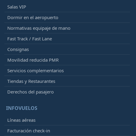
Salas VIP
Dormir en el aeropuerto
Normativas equipaje de mano
Fast Track / Fast Lane
Consignas
Movilidad reducida PMR
Servicios complementarios
Tiendas y Restaurantes
Derechos del pasajero
INFOVUELOS
Líneas aéreas
Facturación check-in