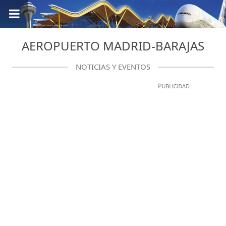
AEROPUERTO MADRID-BARAJAS
NOTICIAS Y EVENTOS