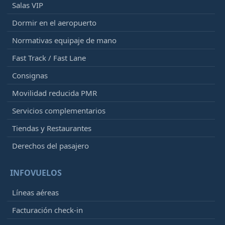
Salas VIP
Dormir en el aeropuerto
Normativas equipaje de mano
Fast Track / Fast Lane
Consignas
Movilidad reducida PMR
Servicios complementarios
Tiendas y Restaurantes
Derechos del pasajero
INFOVUELOS
Líneas aéreas
Facturación check-in