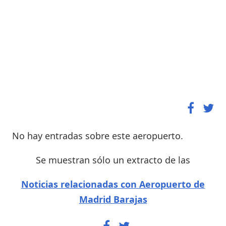
No hay entradas sobre este aeropuerto.
Se muestran sólo un extracto de las
Noticias relacionadas con Aeropuerto de
Madrid Barajas