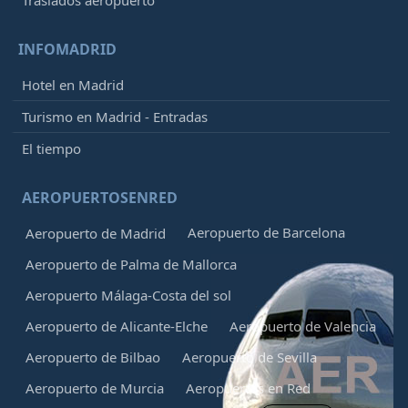
INFOMADRID
Hotel en Madrid
Turismo en Madrid - Entradas
El tiempo
AEROPUERTOSENRED
Aeropuerto de Barcelona
Aeropuerto de Madrid
Aeropuerto de Palma de Mallorca
Aeropuerto Málaga-Costa del sol
Aeropuerto de Alicante-Elche
Aeropuerto de Valencia
Aeropuerto de Bilbao
Aeropuerto de Sevilla
Aeropuerto de Murcia
Aeropuertos en Red