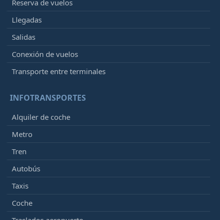
Reserva de vuelos
Llegadas
Salidas
Conexión de vuelos
Transporte entre terminales
INFOTRANSPORTES
Alquiler de coche
Metro
Tren
Autobús
Taxis
Coche
Traslados aeropuerto