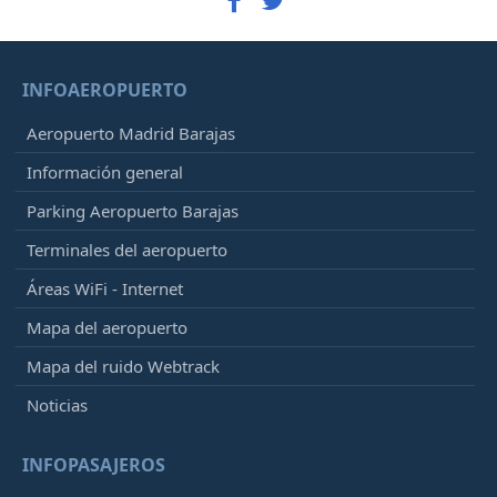
INFOAEROPUERTO
Aeropuerto Madrid Barajas
Información general
Parking Aeropuerto Barajas
Terminales del aeropuerto
Áreas WiFi - Internet
Mapa del aeropuerto
Mapa del ruido Webtrack
Noticias
INFOPASAJEROS