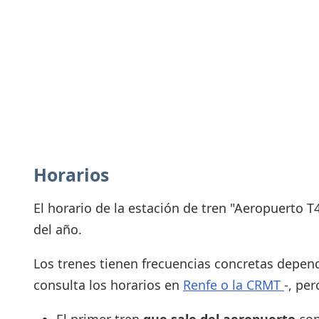
Horarios
El horario de la estación de tren "Aeropuerto 
del año.
Los trenes tienen frecuencias concretas dependi
consulta los horarios en
Renfe o la CRMT
-, pe