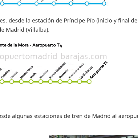
desde la estación de Príncipe Pío (inicio y final de 
e Madrid (Villalba).
esde algunas estaciones de tren de Madrid al aeropu