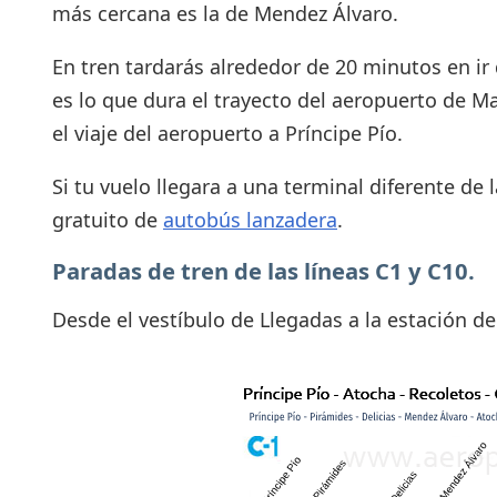
más cercana es la de Mendez Álvaro.
En tren tardarás alrededor de 20 minutos en ir
es lo que dura el trayecto del aeropuerto de M
el viaje del aeropuerto a Príncipe Pío.
Si tu vuelo llegara a una terminal diferente de l
gratuito de
autobús lanzadera
.
Paradas de tren de las líneas C1 y C10.
Desde el vestíbulo de Llegadas a la estación d