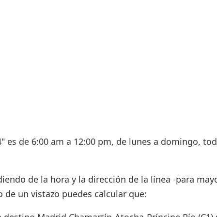
T4" es de 6:00 am a 12:00 pm, de lunes a domingo, tod
endo de la hora y la dirección de la línea -para mayo
ro de un vistazo puedes calcular que: