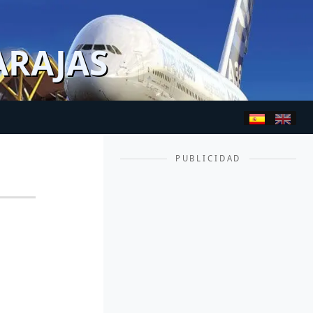
ARAJAS
PUBLICIDAD