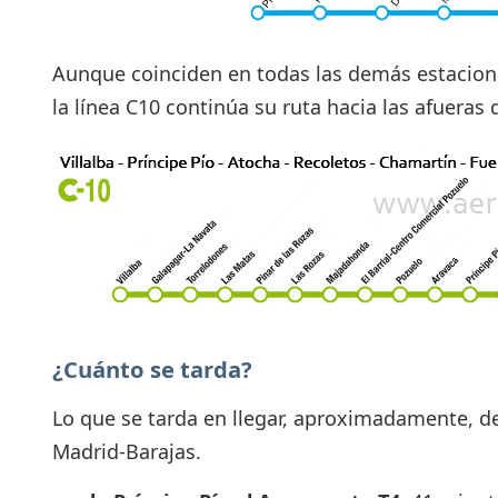
Aunque coinciden en todas las demás estaciones, 
la línea C10 continúa su ruta hacia las afueras d
¿Cuánto se tarda?
Lo que se tarda en llegar, aproximadamente, d
Madrid-Barajas.