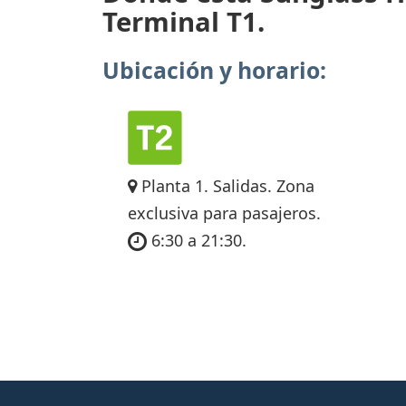
Terminal T1.
Ubicación y horario:
Planta 1. Salidas. Zona
exclusiva para pasajeros.
6:30 a 21:30.