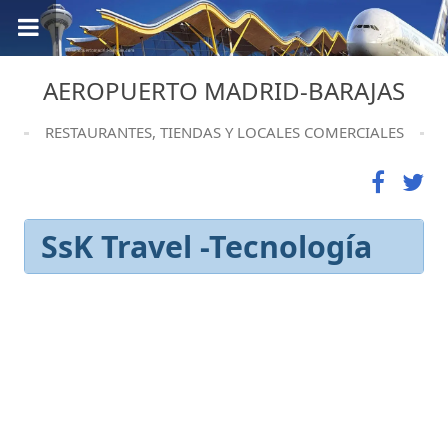
AEROPUERTO MADRID-BARAJAS
RESTAURANTES, TIENDAS Y LOCALES COMERCIALES
SsK Travel -Tecnología