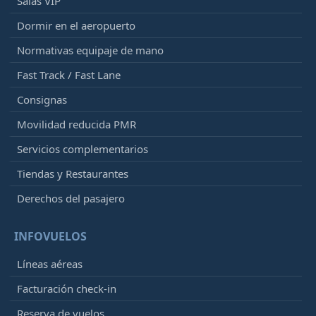
Salas VIP
Dormir en el aeropuerto
Normativas equipaje de mano
Fast Track / Fast Lane
Consignas
Movilidad reducida PMR
Servicios complementarios
Tiendas y Restaurantes
Derechos del pasajero
INFOVUELOS
Líneas aéreas
Facturación check-in
Reserva de vuelos