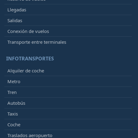
Llegadas
Salidas
Conexión de vuelos
Transporte entre terminales
INFOTRANSPORTES
Alquiler de coche
Metro
Tren
Autobús
Taxis
Coche
Traslados aeropuerto