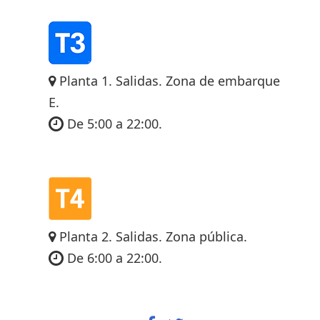
Planta 1. Salidas. Zona de embarque
E.
De 5:00 a 22:00.
Planta 2. Salidas. Zona pública.
De 6:00 a 22:00.