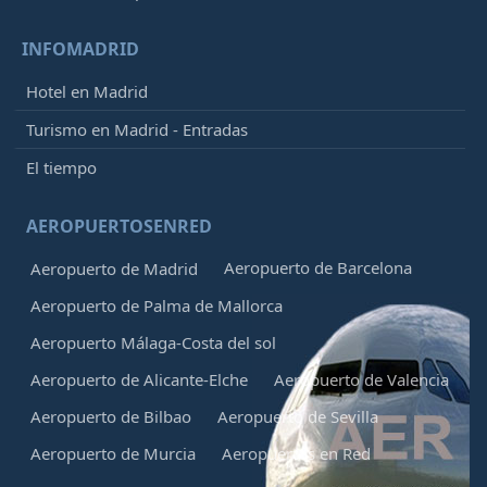
INFOMADRID
Hotel en Madrid
Turismo en Madrid - Entradas
El tiempo
AEROPUERTOSENRED
Aeropuerto de Barcelona
Aeropuerto de Madrid
Aeropuerto de Palma de Mallorca
Aeropuerto Málaga-Costa del sol
Aeropuerto de Alicante-Elche
Aeropuerto de Valencia
Aeropuerto de Bilbao
Aeropuerto de Sevilla
Aeropuerto de Murcia
Aeropuertos en Red