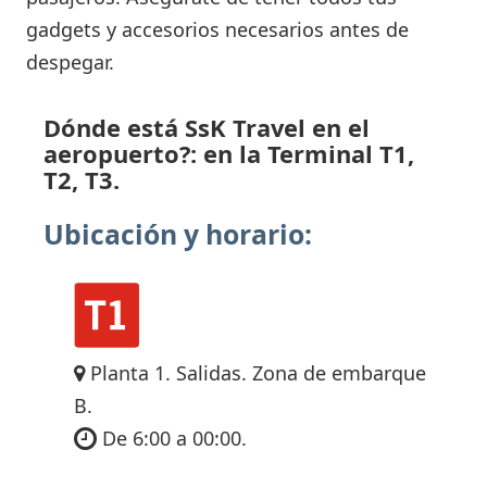
gadgets y accesorios necesarios antes de
despegar.
Dónde está SsK Travel en el
aeropuerto?: en la Terminal T1,
T2, T3.
Ubicación y horario:
Planta 1. Salidas. Zona de embarque
B.
De 6:00 a 00:00.