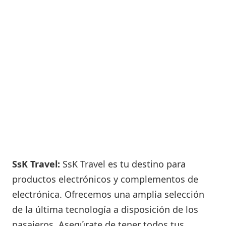
SsK Travel:
SsK Travel es tu destino para
productos electrónicos y complementos de
electrónica. Ofrecemos una amplia selección
de la última tecnología a disposición de los
pasajeros. Asegúrate de tener todos tus