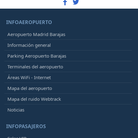
INFOAEROPUERTO
Aeropuerto Madrid Barajas
Información general
Parking Aeropuerto Barajas
Terminales del aeropuerto
Áreas WiFi - Internet
Mapa del aeropuerto
Mapa del ruido Webtrack
Noticias
INFOPASAJEROS