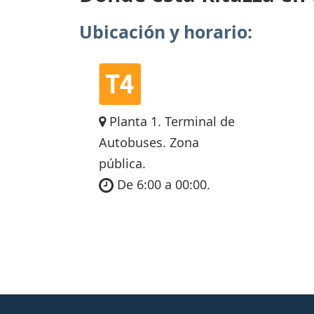
Ubicación y horario:
Planta 1. Terminal de
Autobuses. Zona
pública.
De 6:00 a 00:00.