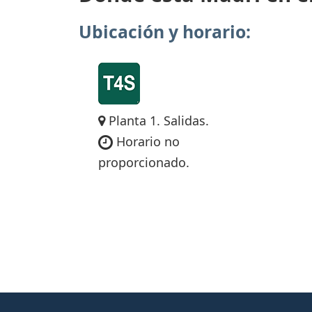
Ubicación y horario:
Planta 1. Salidas.
Horario no
proporcionado.