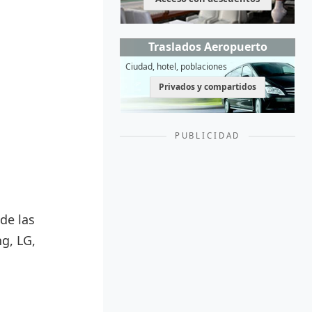
Traslados Aeropuerto
Ciudad, hotel, poblaciones
Privados y compartidos
PUBLICIDAD
de las
g, LG,