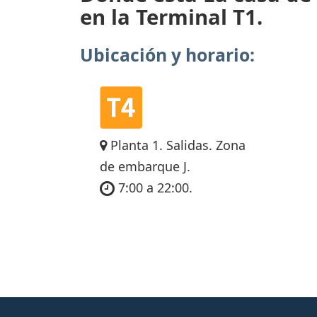
en la Terminal T1.
Ubicación y horario:
Planta 1. Salidas. Zona
de embarque J.
7:00 a 22:00.