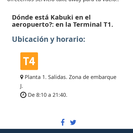
Dónde está Kabuki en el
aeropuerto?: en la Terminal T1.
Ubicación y horario:
Planta 1. Salidas. Zona de embarque
J.
De 8:10 a 21:40.