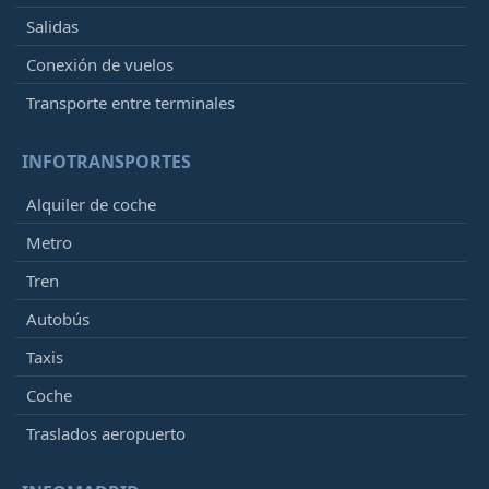
Salidas
Conexión de vuelos
Transporte entre terminales
INFOTRANSPORTES
Alquiler de coche
Metro
Tren
Autobús
Taxis
Coche
Traslados aeropuerto