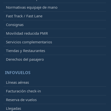
Normativas equipaje de mano
Fast Track / Fast Lane
Consignas
Movilidad reducida PMR
Servicios complementarios
Tiendas y Restaurantes
Derechos del pasajero
INFOVUELOS
Líneas aéreas
Facturación check-in
Reserva de vuelos
Llegadas