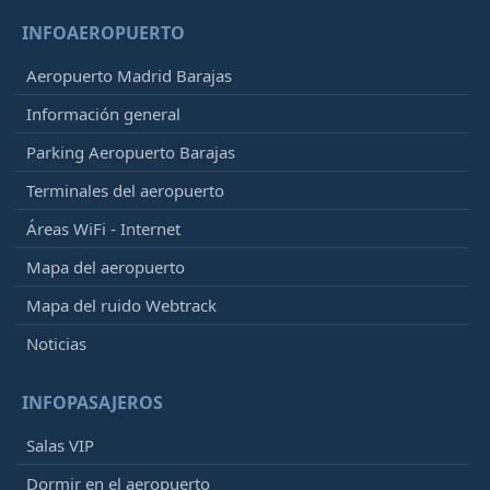
INFOAEROPUERTO
Aeropuerto Madrid Barajas
Información general
Parking Aeropuerto Barajas
Terminales del aeropuerto
Áreas WiFi - Internet
Mapa del aeropuerto
Mapa del ruido Webtrack
Noticias
INFOPASAJEROS
Salas VIP
Dormir en el aeropuerto