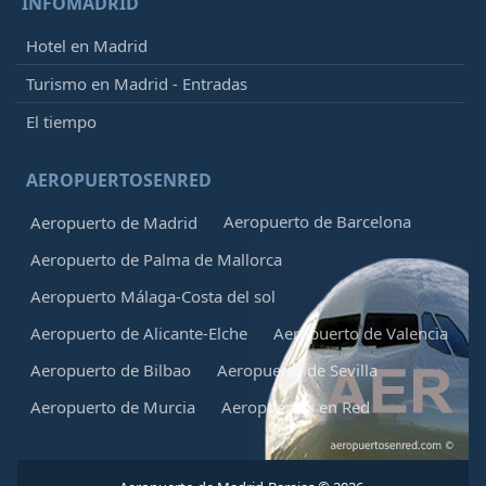
INFOMADRID
Hotel en Madrid
Turismo en Madrid - Entradas
El tiempo
AEROPUERTOSENRED
Aeropuerto de Barcelona
Aeropuerto de Madrid
Aeropuerto de Palma de Mallorca
Aeropuerto Málaga-Costa del sol
Aeropuerto de Alicante-Elche
Aeropuerto de Valencia
Aeropuerto de Bilbao
Aeropuerto de Sevilla
Aeropuerto de Murcia
Aeropuertos en Red