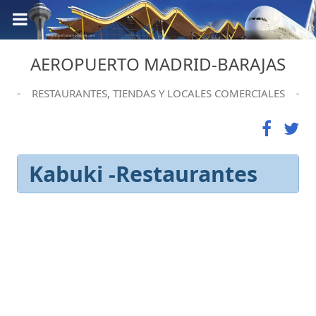
AEROPUERTO MADRID-BARAJAS
RESTAURANTES, TIENDAS Y LOCALES COMERCIALES
Kabuki -Restaurantes