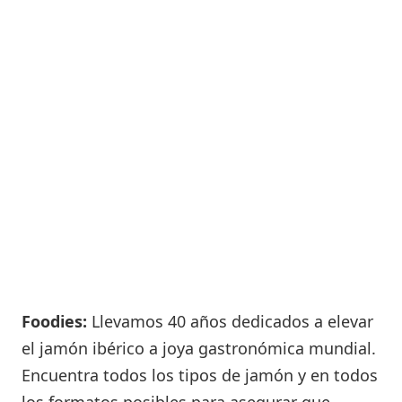
Foodies:
Llevamos 40 años dedicados a elevar
el jamón ibérico a joya gastronómica mundial.
Encuentra todos los tipos de jamón y en todos
los formatos posibles para asegurar que