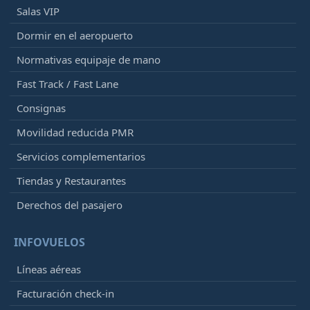
Salas VIP
Dormir en el aeropuerto
Normativas equipaje de mano
Fast Track / Fast Lane
Consignas
Movilidad reducida PMR
Servicios complementarios
Tiendas y Restaurantes
Derechos del pasajero
INFOVUELOS
Líneas aéreas
Facturación check-in