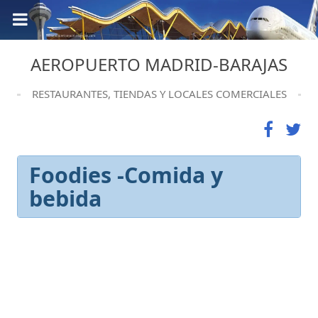
AEROPUERTO MADRID-BARAJAS
RESTAURANTES, TIENDAS Y LOCALES COMERCIALES
Foodies -Comida y
bebida