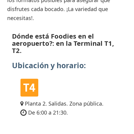
disfrutes cada bocado. ¡La variedad que
necesitas!.
Dónde está Foodies en el
aeropuerto?: en la Terminal T1,
T2.
Ubicación y horario:
Planta 2. Salidas. Zona pública.
De 6:00 a 21:30.