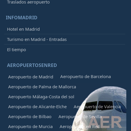
Traslados aeropuerto
INFOMADRID
Hotel en Madrid
Turismo en Madrid - Entradas
El tiempo
AEROPUERTOSENRED
Aeropuerto de Barcelona
Aeropuerto de Madrid
Aeropuerto de Palma de Mallorca
Aeropuerto Málaga-Costa del sol
Aeropuerto de Alicante-Elche
Aeropuerto de Valencia
Aeropuerto de Bilbao
Aeropuerto de Sevilla
Aeropuerto de Murcia
Aeropuertos en Red