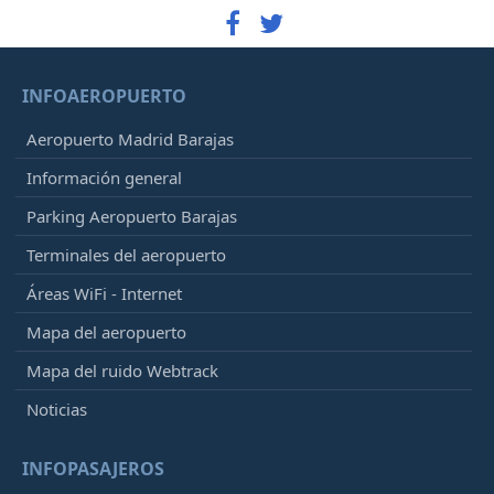
INFOAEROPUERTO
Aeropuerto Madrid Barajas
Información general
Parking Aeropuerto Barajas
Terminales del aeropuerto
Áreas WiFi - Internet
Mapa del aeropuerto
Mapa del ruido Webtrack
Noticias
INFOPASAJEROS