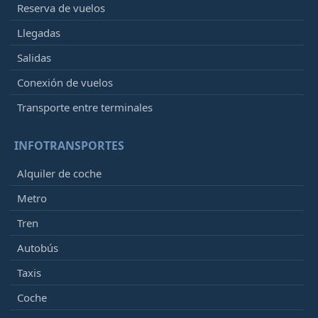
Reserva de vuelos
Llegadas
Salidas
Conexión de vuelos
Transporte entre terminales
INFOTRANSPORTES
Alquiler de coche
Metro
Tren
Autobús
Taxis
Coche