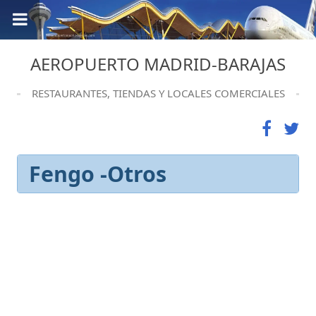
AEROPUERTO MADRID-BARAJAS
RESTAURANTES, TIENDAS Y LOCALES COMERCIALES
Fengo -Otros