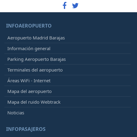
INFOAEROPUERTO
Aeropuerto Madrid Barajas
Información general
Parking Aeropuerto Barajas
Terminales del aeropuerto
Áreas WiFi - Internet
Mapa del aeropuerto
Mapa del ruido Webtrack
Noticias
INFOPASAJEROS