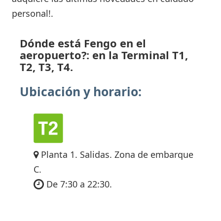
personal!.
Dónde está Fengo en el
aeropuerto?: en la Terminal T1,
T2, T3, T4.
Ubicación y horario:
Planta 1. Salidas. Zona de embarque
C.
De 7:30 a 22:30.