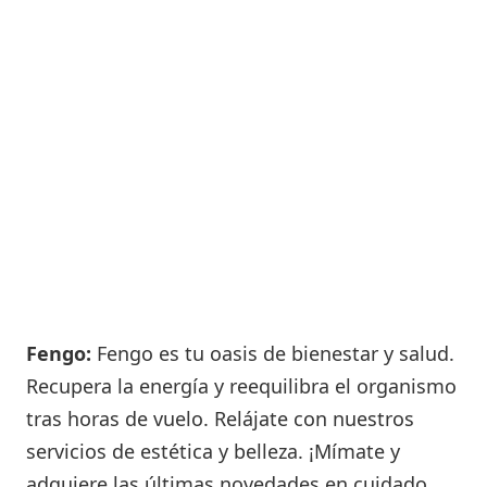
Fengo:
Fengo es tu oasis de bienestar y salud.
Recupera la energía y reequilibra el organismo
tras horas de vuelo. Relájate con nuestros
servicios de estética y belleza. ¡Mímate y
adquiere las últimas novedades en cuidado