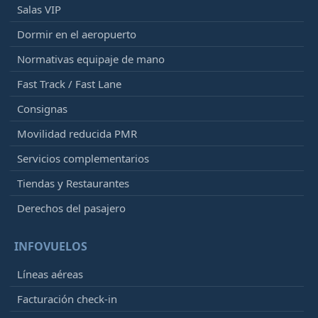
Salas VIP
Dormir en el aeropuerto
Normativas equipaje de mano
Fast Track / Fast Lane
Consignas
Movilidad reducida PMR
Servicios complementarios
Tiendas y Restaurantes
Derechos del pasajero
INFOVUELOS
Líneas aéreas
Facturación check-in