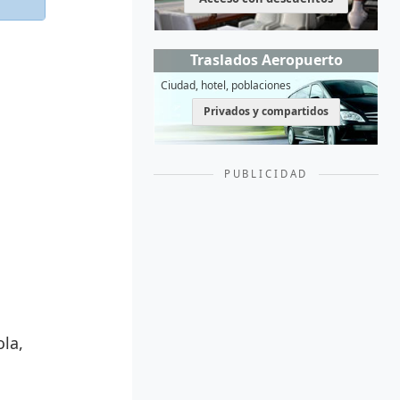
Traslados Aeropuerto
Ciudad, hotel, poblaciones
Privados y compartidos
PUBLICIDAD
ola,