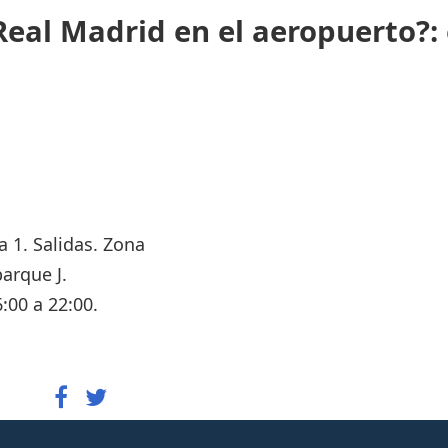
eal Madrid en el aeropuerto?:
a 1. Salidas. Zona
arque J.
:00 a 22:00.