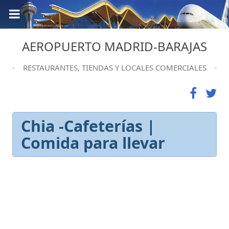
AEROPUERTO MADRID-BARAJAS
RESTAURANTES, TIENDAS Y LOCALES COMERCIALES
Chia -Cafeterías |
Comida para llevar