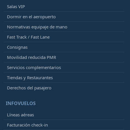
Salas VIP
Dormir en el aeropuerto
Normativas equipaje de mano
Fast Track / Fast Lane
Consignas
Movilidad reducida PMR
Servicios complementarios
Tiendas y Restaurantes
Derechos del pasajero
INFOVUELOS
Líneas aéreas
Facturación check-in