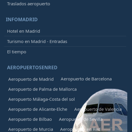
Traslados aeropuerto
INFOMADRID
Hotel en Madrid
Turismo en Madrid - Entradas
El tiempo
AEROPUERTOSENRED
Aeropuerto de Barcelona
Aeropuerto de Madrid
Aeropuerto de Palma de Mallorca
Aeropuerto Málaga-Costa del sol
Aeropuerto de Alicante-Elche
Aeropuerto de Valencia
Aeropuerto de Bilbao
Aeropuerto de Sevilla
Aeropuerto de Murcia
Aeropuertos en Red