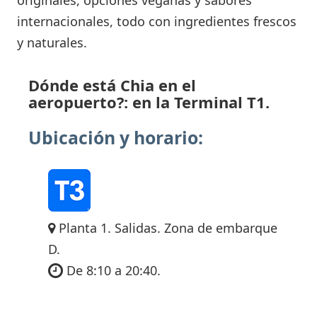
internacionales, todo con ingredientes frescos
y naturales.
Dónde está Chia en el
aeropuerto?: en la Terminal T1.
Ubicación y horario:
Planta 1. Salidas. Zona de embarque
D.
De 8:10 a 20:40.