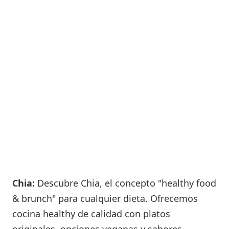
Chia:
Descubre Chia, el concepto "healthy food
& brunch" para cualquier dieta. Ofrecemos
cocina healthy de calidad con platos
originales, opciones veganas y sabores