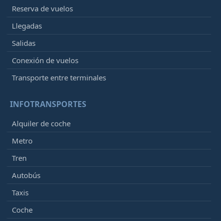
Reserva de vuelos
Llegadas
Salidas
Conexión de vuelos
Transporte entre terminales
INFOTRANSPORTES
Alquiler de coche
Metro
Tren
Autobús
Taxis
Coche