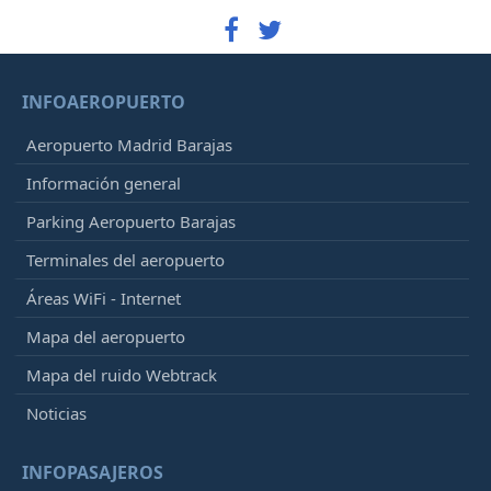
INFOAEROPUERTO
Aeropuerto Madrid Barajas
Información general
Parking Aeropuerto Barajas
Terminales del aeropuerto
Áreas WiFi - Internet
Mapa del aeropuerto
Mapa del ruido Webtrack
Noticias
INFOPASAJEROS