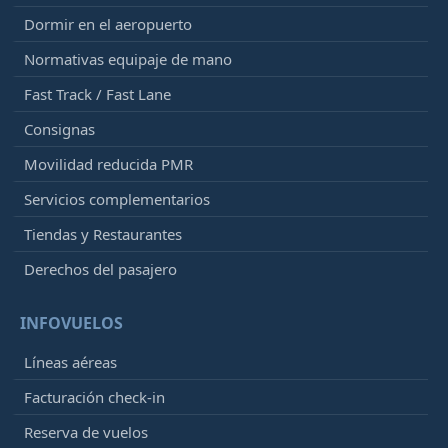
Dormir en el aeropuerto
Normativas equipaje de mano
Fast Track / Fast Lane
Consignas
Movilidad reducida PMR
Servicios complementarios
Tiendas y Restaurantes
Derechos del pasajero
INFOVUELOS
Líneas aéreas
Facturación check-in
Reserva de vuelos