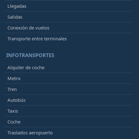
Llegadas
Salidas
Conexión de vuelos
Transporte entre terminales
INFOTRANSPORTES
Alquiler de coche
Metro
Tren
Autobús
Taxis
Coche
Traslados aeropuerto