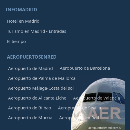
INFOMADRID
Hotel en Madrid
Turismo en Madrid - Entradas
El tiempo
AEROPUERTOSENRED
Aeropuerto de Barcelona
Aeropuerto de Madrid
Aeropuerto de Palma de Mallorca
Aeropuerto Málaga-Costa del sol
Aeropuerto de Alicante-Elche
Aeropuerto de Valencia
Aeropuerto de Bilbao
Aeropuerto de Sevilla
Aeropuerto de Murcia
Aeropuertos en Red