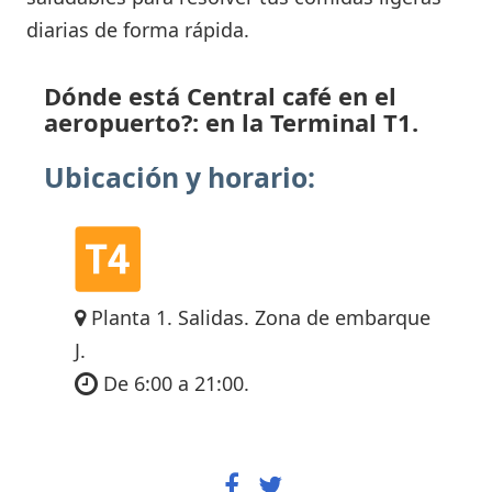
diarias de forma rápida.
Dónde está Central café en el
aeropuerto?: en la Terminal T1.
Ubicación y horario:
Planta 1. Salidas. Zona de embarque
J.
De 6:00 a 21:00.