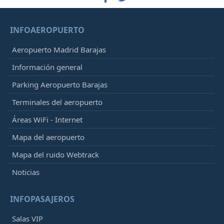
INFOAEROPUERTO
Aeropuerto Madrid Barajas
Información general
Parking Aeropuerto Barajas
Terminales del aeropuerto
Áreas WiFi - Internet
Mapa del aeropuerto
Mapa del ruido Webtrack
Noticias
INFOPASAJEROS
Salas VIP