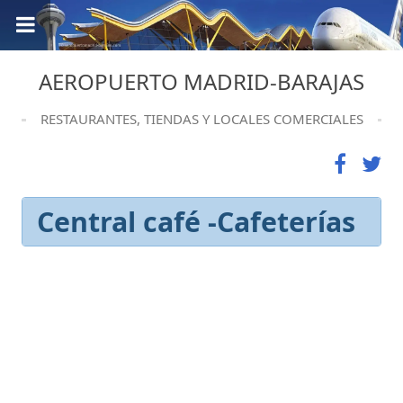
AEROPUERTO MADRID-BARAJAS
RESTAURANTES, TIENDAS Y LOCALES COMERCIALES
Central café -Cafeterías