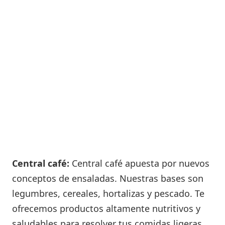
Central café:
Central café apuesta por nuevos
conceptos de ensaladas. Nuestras bases son
legumbres, cereales, hortalizas y pescado. Te
ofrecemos productos altamente nutritivos y
saludables para resolver tus comidas ligeras