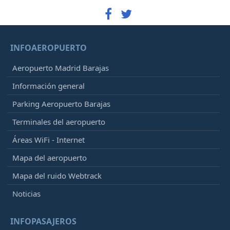
INFOAEROPUERTO
Aeropuerto Madrid Barajas
Información general
Parking Aeropuerto Barajas
Terminales del aeropuerto
Áreas WiFi - Internet
Mapa del aeropuerto
Mapa del ruido Webtrack
Noticias
INFOPASAJEROS