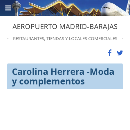
AEROPUERTO MADRID-BARAJAS
RESTAURANTES, TIENDAS Y LOCALES COMERCIALES
Carolina Herrera -Moda
y complementos