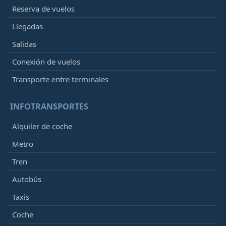
Reserva de vuelos
Llegadas
Salidas
Conexión de vuelos
Transporte entre terminales
INFOTRANSPORTES
Alquiler de coche
Metro
Tren
Autobús
Taxis
Coche