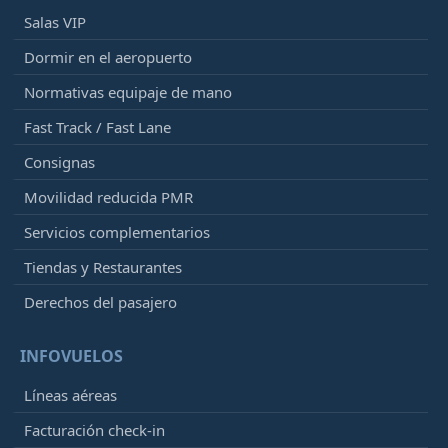
Salas VIP
Dormir en el aeropuerto
Normativas equipaje de mano
Fast Track / Fast Lane
Consignas
Movilidad reducida PMR
Servicios complementarios
Tiendas y Restaurantes
Derechos del pasajero
INFOVUELOS
Líneas aéreas
Facturación check-in