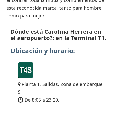
esta reconocida marca, tanto para hombre
como para mujer.
Dónde está Carolina Herrera en
el aeropuerto?: en la Terminal T1.
Ubicación y horario:
Planta 1. Salidas. Zona de embarque
S.
De 8:05 a 23:20.