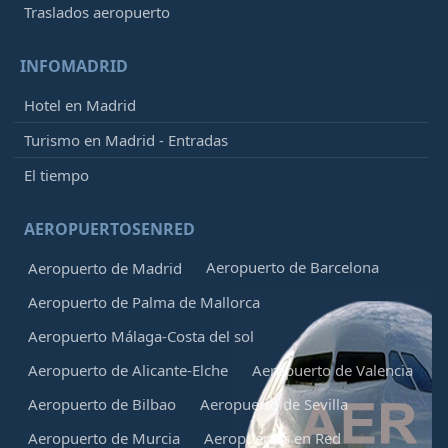
Traslados aeropuerto
INFOMADRID
Hotel en Madrid
Turismo en Madrid - Entradas
El tiempo
AEROPUERTOSENRED
Aeropuerto de Barcelona
Aeropuerto de Madrid
Aeropuerto de Palma de Mallorca
Aeropuerto Málaga-Costa del sol
Aeropuerto de Alicante-Elche
Aeropuerto de Valencia
Aeropuerto de Bilbao
Aeropuerto de Sevilla
Aeropuerto de Murcia
Aeropuertos en Red