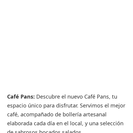
Café Pans:
Descubre el nuevo Café Pans, tu
espacio único para disfrutar. Servimos el mejor
café, acompañado de bollería artesanal
elaborada cada día en el local, y una selección
de sabrosos bocados salados.