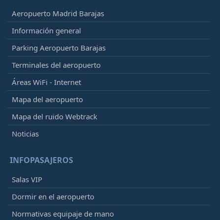
Aeropuerto Madrid Barajas
Información general
Parking Aeropuerto Barajas
Terminales del aeropuerto
Áreas WiFi - Internet
Mapa del aeropuerto
Mapa del ruido Webtrack
Noticias
INFOPASAJEROS
Salas VIP
Dormir en el aeropuerto
Normativas equipaje de mano