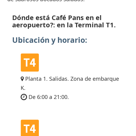
Dónde está Café Pans en el
aeropuerto?: en la Terminal T1.
Ubicación y horario:
Planta 1. Salidas. Zona de embarque
K.
De 6:00 a 21:00.