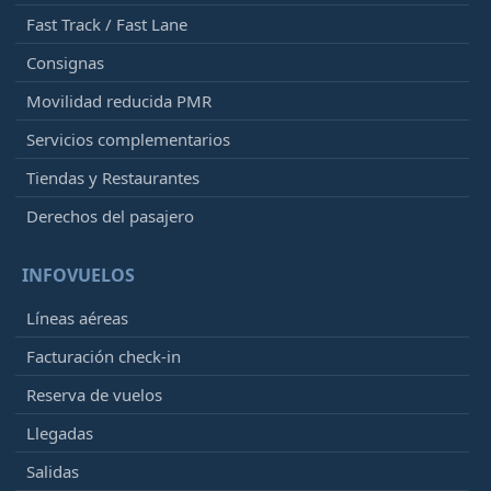
Fast Track / Fast Lane
Consignas
Movilidad reducida PMR
Servicios complementarios
Tiendas y Restaurantes
Derechos del pasajero
INFOVUELOS
Líneas aéreas
Facturación check-in
Reserva de vuelos
Llegadas
Salidas