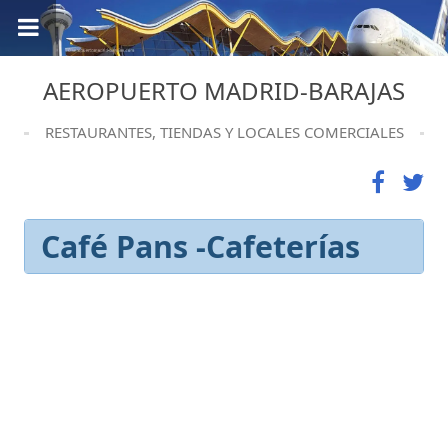
AEROPUERTO MADRID-BARAJAS
RESTAURANTES, TIENDAS Y LOCALES COMERCIALES
Café Pans -Cafeterías