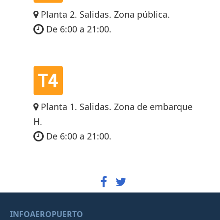
Planta 2. Salidas. Zona pública.
De 6:00 a 21:00.
Planta 1. Salidas. Zona de embarque
H.
De 6:00 a 21:00.
INFOAEROPUERTO