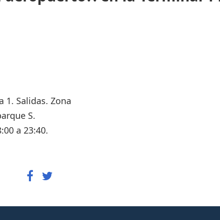
a 1. Salidas. Zona
arque S.
:00 a 23:40.