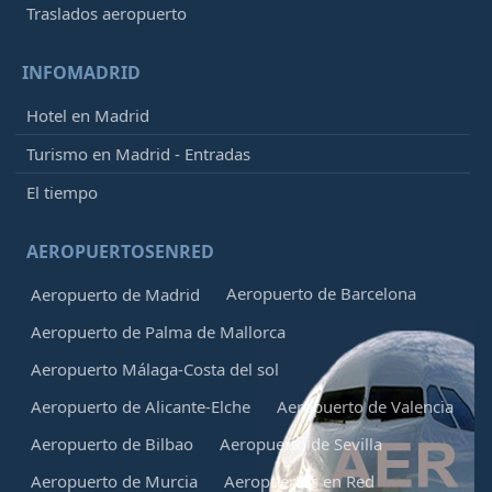
Traslados aeropuerto
INFOMADRID
Hotel en Madrid
Turismo en Madrid - Entradas
El tiempo
AEROPUERTOSENRED
Aeropuerto de Barcelona
Aeropuerto de Madrid
Aeropuerto de Palma de Mallorca
Aeropuerto Málaga-Costa del sol
Aeropuerto de Alicante-Elche
Aeropuerto de Valencia
Aeropuerto de Bilbao
Aeropuerto de Sevilla
Aeropuerto de Murcia
Aeropuertos en Red