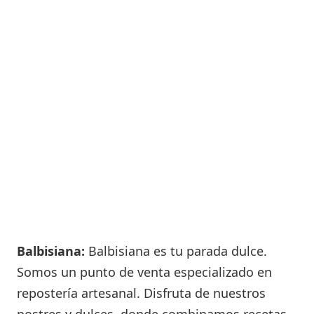
Balbisiana:
Balbisiana es tu parada dulce.
Somos un punto de venta especializado en
repostería artesanal. Disfruta de nuestros
postres y dulces, donde combinamos recetas