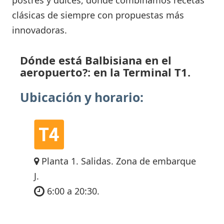
clásicas de siempre con propuestas más
innovadoras.
Dónde está Balbisiana en el
aeropuerto?: en la Terminal T1.
Ubicación y horario:
Planta 1. Salidas. Zona de embarque
J.
6:00 a 20:30.