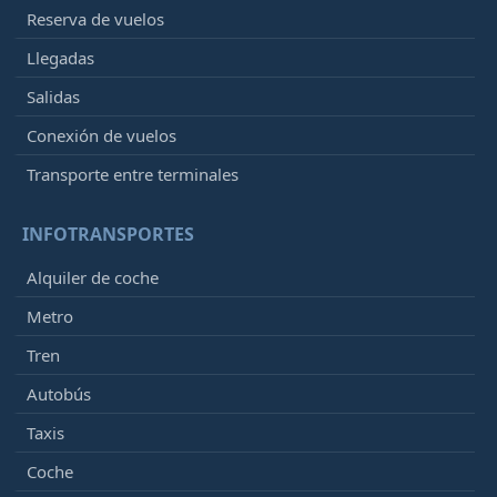
Reserva de vuelos
Llegadas
Salidas
Conexión de vuelos
Transporte entre terminales
INFOTRANSPORTES
Alquiler de coche
Metro
Tren
Autobús
Taxis
Coche