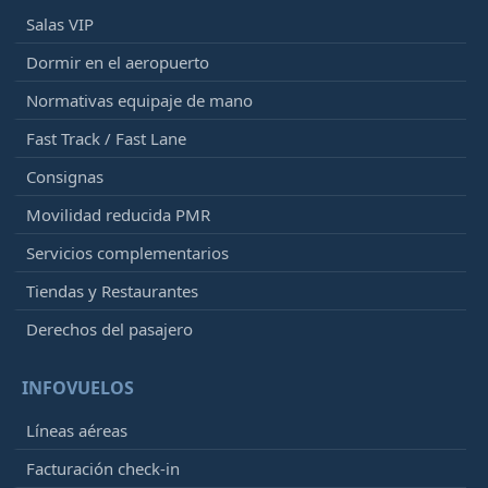
Salas VIP
Dormir en el aeropuerto
Normativas equipaje de mano
Fast Track / Fast Lane
Consignas
Movilidad reducida PMR
Servicios complementarios
Tiendas y Restaurantes
Derechos del pasajero
INFOVUELOS
Líneas aéreas
Facturación check-in