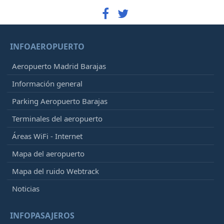
INFOAEROPUERTO
Aeropuerto Madrid Barajas
Información general
Parking Aeropuerto Barajas
Terminales del aeropuerto
Áreas WiFi - Internet
Mapa del aeropuerto
Mapa del ruido Webtrack
Noticias
INFOPASAJEROS