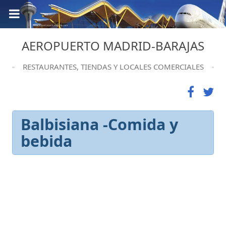
AEROPUERTO MADRID-BARAJAS
RESTAURANTES, TIENDAS Y LOCALES COMERCIALES
Balbisiana -Comida y
bebida