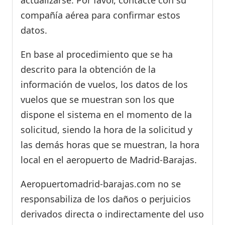
actualizarse. Por favor, contacte con su
compañía aérea para confirmar estos
datos.
En base al procedimiento que se ha
descrito para la obtención de la
información de vuelos, los datos de los
vuelos que se muestran son los que
dispone el sistema en el momento de la
solicitud, siendo la hora de la solicitud y
las demás horas que se muestran, la hora
local en el aeropuerto de Madrid-Barajas.
Aeropuertomadrid-barajas.com no se
responsabiliza de los daños o perjuicios
derivados directa o indirectamente del uso