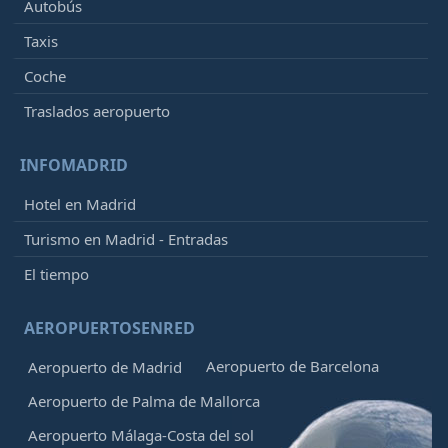
Autobús
Taxis
Coche
Traslados aeropuerto
INFOMADRID
Hotel en Madrid
Turismo en Madrid - Entradas
El tiempo
AEROPUERTOSENRED
Aeropuerto de Barcelona
Aeropuerto de Madrid
Aeropuerto de Palma de Mallorca
Aeropuerto Málaga-Costa del sol