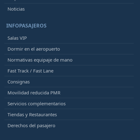
Noticias
INFOPASAJEROS
Salas VIP
Dormir en el aeropuerto
Normativas equipaje de mano
Fast Track / Fast Lane
Consignas
Movilidad reducida PMR
Servicios complementarios
Tiendas y Restaurantes
Derechos del pasajero