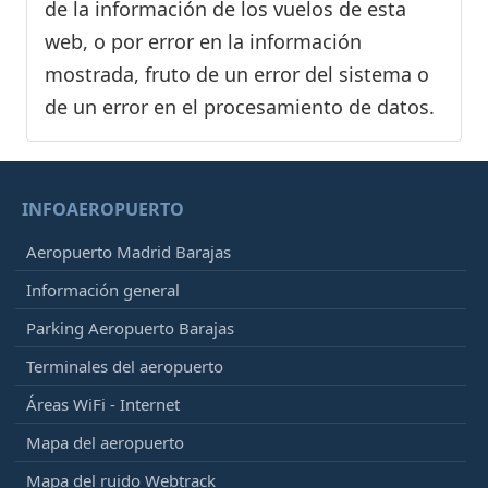
de la información de los vuelos de esta
web, o por error en la información
mostrada, fruto de un error del sistema o
de un error en el procesamiento de datos.
INFOAEROPUERTO
Aeropuerto Madrid Barajas
Información general
Parking Aeropuerto Barajas
Terminales del aeropuerto
Áreas WiFi - Internet
Mapa del aeropuerto
Mapa del ruido Webtrack