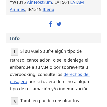
YW1315
Air Nostrum
, LA1564
LATAM
Airlines
, IB1315
Iberia
Info
Si su vuelo sufre algún tipo de
retraso, cancelación, o se le deniega el
embarque a su vuelo por sobreventa u
overbooking, consulte los
derechos del
pasajero
por si tuviera derecho a algún
tipo de reclamación y/o indemnización.
También puede consultar los