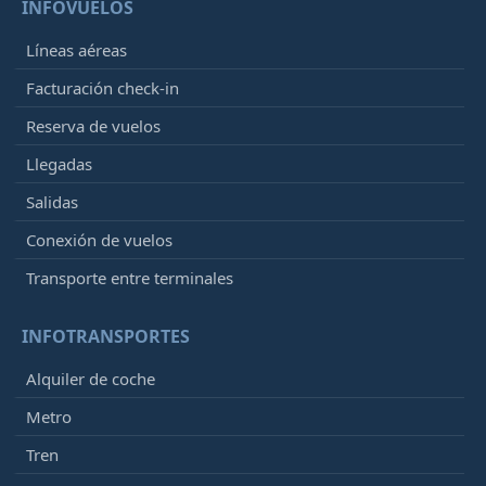
INFOVUELOS
Líneas aéreas
Facturación check-in
Reserva de vuelos
Llegadas
Salidas
Conexión de vuelos
Transporte entre terminales
INFOTRANSPORTES
Alquiler de coche
Metro
Tren