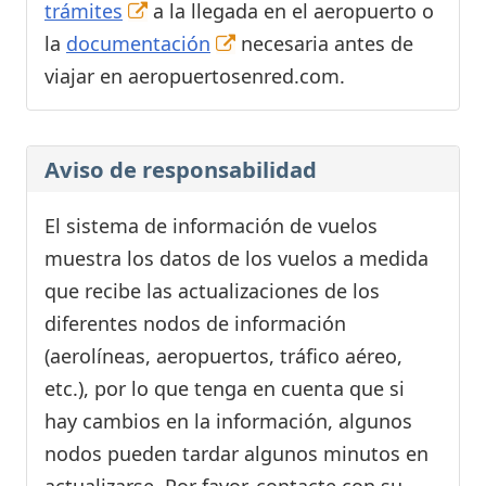
trámites
a la llegada en el aeropuerto o
la
documentación
necesaria antes de
viajar en aeropuertosenred.com.
Aviso de responsabilidad
El sistema de información de vuelos
muestra los datos de los vuelos a medida
que recibe las actualizaciones de los
diferentes nodos de información
(aerolíneas, aeropuertos, tráfico aéreo,
etc.), por lo que tenga en cuenta que si
hay cambios en la información, algunos
nodos pueden tardar algunos minutos en