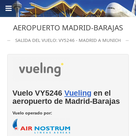
AEROPUERTO MADRID-BARAJAS
SALIDA DEL VUELO: VY5246 - MADRID A MUNICH
Vuelo VY5246
Vueling
en el
aeropuerto de Madrid-Barajas
Vuelo operado por: