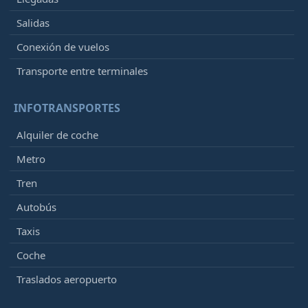
Salidas
Conexión de vuelos
Transporte entre terminales
INFOTRANSPORTES
Alquiler de coche
Metro
Tren
Autobús
Taxis
Coche
Traslados aeropuerto