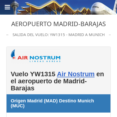
AEROPUERTO MADRID-BARAJAS
SALIDA DEL VUELO: YW1315 - MADRID A MUNICH
Vuelo YW1315
Air Nostrum
en
el aeropuerto de Madrid-
Barajas
Origen Madrid (MAD) Destino Munich
(MUC)