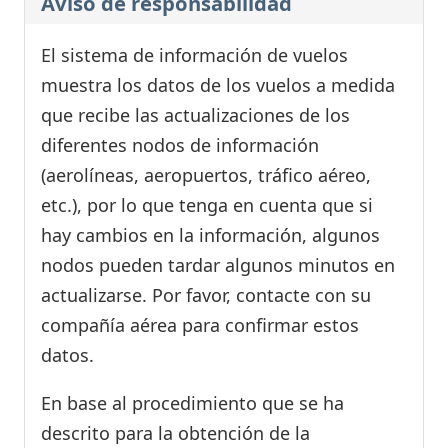
Aviso de responsabilidad
El sistema de información de vuelos
muestra los datos de los vuelos a medida
que recibe las actualizaciones de los
diferentes nodos de información
(aerolíneas, aeropuertos, tráfico aéreo,
etc.), por lo que tenga en cuenta que si
hay cambios en la información, algunos
nodos pueden tardar algunos minutos en
actualizarse. Por favor, contacte con su
compañía aérea para confirmar estos
datos.
En base al procedimiento que se ha
descrito para la obtención de la