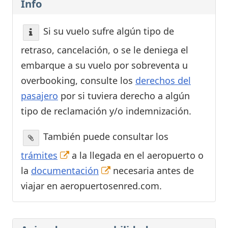
Info
Si su vuelo sufre algún tipo de
retraso, cancelación, o se le deniega el
embarque a su vuelo por sobreventa u
overbooking, consulte los
derechos del
pasajero
por si tuviera derecho a algún
tipo de reclamación y/o indemnización.
También puede consultar los
trámites
a la llegada en el aeropuerto o
la
documentación
necesaria antes de
viajar en aeropuertosenred.com.