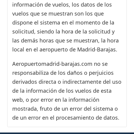
información de vuelos, los datos de los
vuelos que se muestran son los que
dispone el sistema en el momento de la
solicitud, siendo la hora de la solicitud y
las demás horas que se muestran, la hora
local en el aeropuerto de Madrid-Barajas.
Aeropuertomadrid-barajas.com no se
responsabiliza de los daños o perjuicios
derivados directa o indirectamente del uso
de la información de los vuelos de esta
web, o por error en la información
mostrada, fruto de un error del sistema o
de un error en el procesamiento de datos.