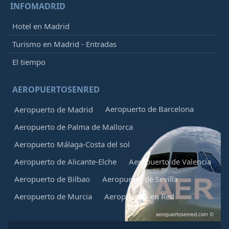
INFOMADRID
Hotel en Madrid
Turismo en Madrid - Entradas
El tiempo
AEROPUERTOSENRED
Aeropuerto de Barcelona
Aeropuerto de Madrid
Aeropuerto de Palma de Mallorca
Aeropuerto Málaga-Costa del sol
Aeropuerto de Alicante-Elche
Aeropuerto de Valencia
Aeropuerto de Bilbao
Aeropuerto de Sevilla
Aeropuerto de Murcia
Aeropuertos en Red