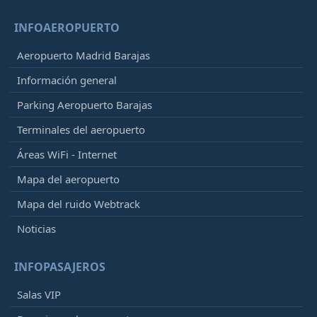
INFOAEROPUERTO
Aeropuerto Madrid Barajas
Información general
Parking Aeropuerto Barajas
Terminales del aeropuerto
Áreas WiFi - Internet
Mapa del aeropuerto
Mapa del ruido Webtrack
Noticias
INFOPASAJEROS
Salas VIP