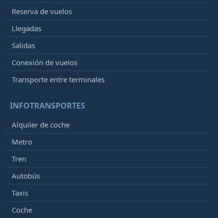
Reserva de vuelos
Llegadas
Salidas
Conexión de vuelos
Transporte entre terminales
INFOTRANSPORTES
Alquiler de coche
Metro
Tren
Autobús
Taxis
Coche