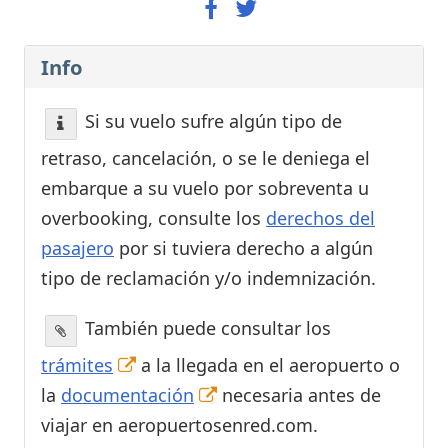
Info
Si su vuelo sufre algún tipo de
retraso, cancelación, o se le deniega el
embarque a su vuelo por sobreventa u
overbooking, consulte los
derechos del
pasajero
por si tuviera derecho a algún
tipo de reclamación y/o indemnización.
También puede consultar los
trámites
a la llegada en el aeropuerto o
la
documentación
necesaria antes de
viajar en aeropuertosenred.com.