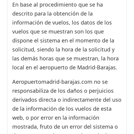
En base al procedimiento que se ha
descrito para la obtención de la
información de vuelos, los datos de los
vuelos que se muestran son los que
dispone el sistema en el momento de la
solicitud, siendo la hora de la solicitud y
las demás horas que se muestran, la hora
local en el aeropuerto de Madrid-Barajas.
Aeropuertomadrid-barajas.com no se
responsabiliza de los daños o perjuicios
derivados directa o indirectamente del uso
de la información de los vuelos de esta
web, o por error en la información
mostrada, fruto de un error del sistema o