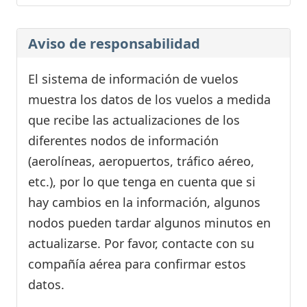
Aviso de responsabilidad
El sistema de información de vuelos
muestra los datos de los vuelos a medida
que recibe las actualizaciones de los
diferentes nodos de información
(aerolíneas, aeropuertos, tráfico aéreo,
etc.), por lo que tenga en cuenta que si
hay cambios en la información, algunos
nodos pueden tardar algunos minutos en
actualizarse. Por favor, contacte con su
compañía aérea para confirmar estos
datos.