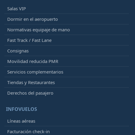
Salas VIP
Dormir en el aeropuerto
Normativas equipaje de mano
Fast Track / Fast Lane
Consignas
Movilidad reducida PMR
Servicios complementarios
Tiendas y Restaurantes
Derechos del pasajero
INFOVUELOS
Líneas aéreas
Facturación check-in