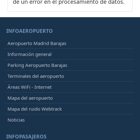
de un error en el procesamiento de datos.
INFOAEROPUERTO
Aeropuerto Madrid Barajas
Información general
Parking Aeropuerto Barajas
Terminales del aeropuerto
Áreas WiFi - Internet
Mapa del aeropuerto
Mapa del ruido Webtrack
Noticias
INFOPASAJEROS