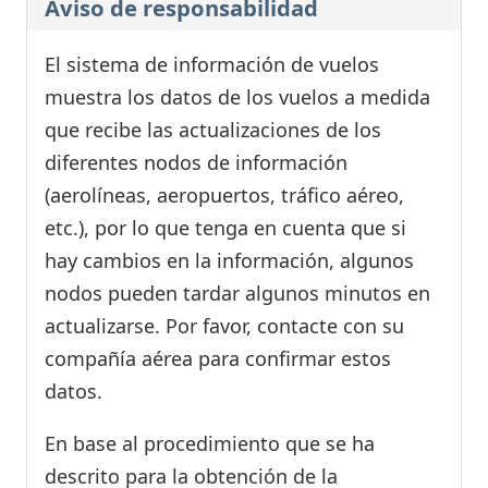
Aviso de responsabilidad
El sistema de información de vuelos
muestra los datos de los vuelos a medida
que recibe las actualizaciones de los
diferentes nodos de información
(aerolíneas, aeropuertos, tráfico aéreo,
etc.), por lo que tenga en cuenta que si
hay cambios en la información, algunos
nodos pueden tardar algunos minutos en
actualizarse. Por favor, contacte con su
compañía aérea para confirmar estos
datos.
En base al procedimiento que se ha
descrito para la obtención de la