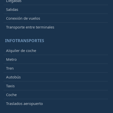
Llegadas
Salidas
Conexión de vuelos
Transporte entre terminales
INFOTRANSPORTES
Alquiler de coche
Metro
Tren
Autobús
Taxis
Coche
Traslados aeropuerto