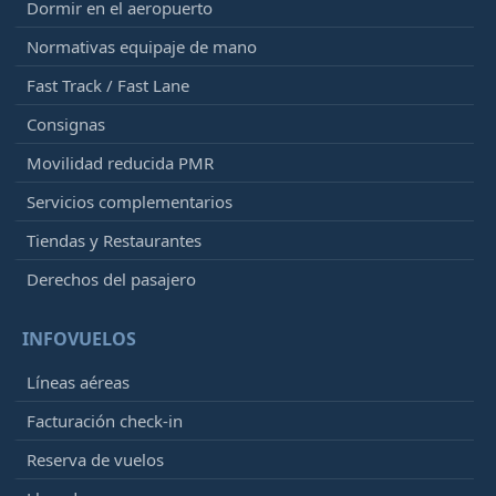
Dormir en el aeropuerto
Normativas equipaje de mano
Fast Track / Fast Lane
Consignas
Movilidad reducida PMR
Servicios complementarios
Tiendas y Restaurantes
Derechos del pasajero
INFOVUELOS
Líneas aéreas
Facturación check-in
Reserva de vuelos