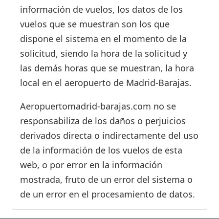
información de vuelos, los datos de los
vuelos que se muestran son los que
dispone el sistema en el momento de la
solicitud, siendo la hora de la solicitud y
las demás horas que se muestran, la hora
local en el aeropuerto de Madrid-Barajas.
Aeropuertomadrid-barajas.com no se
responsabiliza de los daños o perjuicios
derivados directa o indirectamente del uso
de la información de los vuelos de esta
web, o por error en la información
mostrada, fruto de un error del sistema o
de un error en el procesamiento de datos.