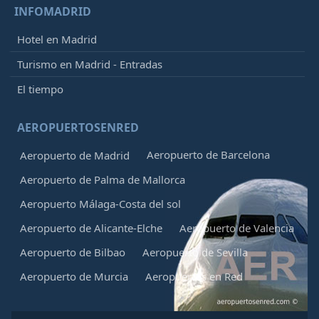
INFOMADRID
Hotel en Madrid
Turismo en Madrid - Entradas
El tiempo
AEROPUERTOSENRED
Aeropuerto de Barcelona
Aeropuerto de Madrid
Aeropuerto de Palma de Mallorca
Aeropuerto Málaga-Costa del sol
Aeropuerto de Alicante-Elche
Aeropuerto de Valencia
Aeropuerto de Bilbao
Aeropuerto de Sevilla
Aeropuerto de Murcia
Aeropuertos en Red