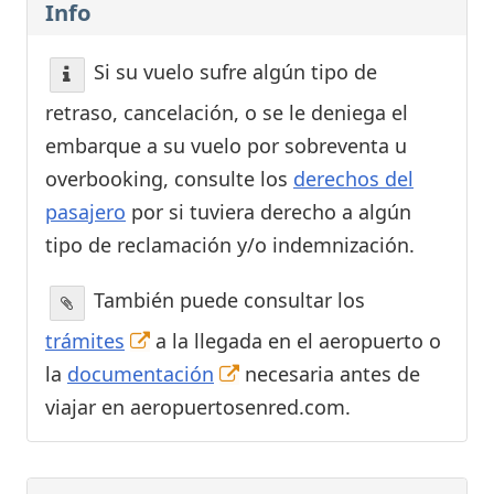
Info
Si su vuelo sufre algún tipo de
retraso, cancelación, o se le deniega el
embarque a su vuelo por sobreventa u
overbooking, consulte los
derechos del
pasajero
por si tuviera derecho a algún
tipo de reclamación y/o indemnización.
También puede consultar los
trámites
a la llegada en el aeropuerto o
la
documentación
necesaria antes de
viajar en aeropuertosenred.com.