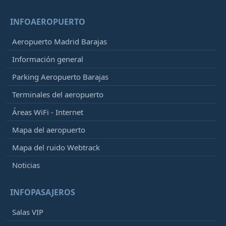
INFOAEROPUERTO
Aeropuerto Madrid Barajas
Información general
Parking Aeropuerto Barajas
Terminales del aeropuerto
Áreas WiFi - Internet
Mapa del aeropuerto
Mapa del ruido Webtrack
Noticias
INFOPASAJEROS
Salas VIP