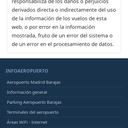
responsabiliza de los daños o perjuicios
derivados directa o indirectamente del uso
de la información de los vuelos de esta
web, o por error en la información
mostrada, fruto de un error del sistema o
de un error en el procesamiento de datos.
INFOAEROPUERTO
Aeropuerto Madrid Barajas
Información general
Parking Aeropuerto Barajas
Terminales del aeropuerto
Áreas WiFi - Internet