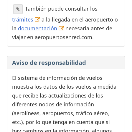
También puede consultar los
trámites
a la llegada en el aeropuerto o
la
documentación
necesaria antes de
viajar en aeropuertosenred.com.
Aviso de responsabilidad
El sistema de información de vuelos
muestra los datos de los vuelos a medida
que recibe las actualizaciones de los
diferentes nodos de información
(aerolíneas, aeropuertos, tráfico aéreo,
etc.), por lo que tenga en cuenta que si
hay cambios en la información, algunos