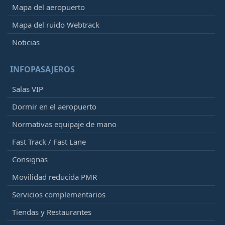
Mapa del aeropuerto
Mapa del ruido Webtrack
Noticias
INFOPASAJEROS
Salas VIP
Dormir en el aeropuerto
Normativas equipaje de mano
Fast Track / Fast Lane
Consignas
Movilidad reducida PMR
Servicios complementarios
Tiendas y Restaurantes