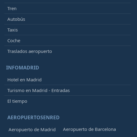
Tren
Autobús
Taxis
Coche
Traslados aeropuerto
INFOMADRID
Hotel en Madrid
Turismo en Madrid - Entradas
El tiempo
AEROPUERTOSENRED
Aeropuerto de Barcelona
Aeropuerto de Madrid