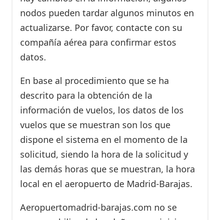
nodos pueden tardar algunos minutos en
actualizarse. Por favor, contacte con su
compañía aérea para confirmar estos
datos.
En base al procedimiento que se ha
descrito para la obtención de la
información de vuelos, los datos de los
vuelos que se muestran son los que
dispone el sistema en el momento de la
solicitud, siendo la hora de la solicitud y
las demás horas que se muestran, la hora
local en el aeropuerto de Madrid-Barajas.
Aeropuertomadrid-barajas.com no se