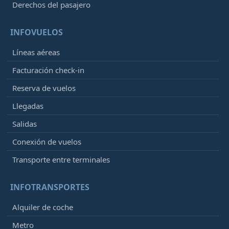
Derechos del pasajero
INFOVUELOS
Líneas aéreas
Facturación check-in
Reserva de vuelos
Llegadas
Salidas
Conexión de vuelos
Transporte entre terminales
INFOTRANSPORTES
Alquiler de coche
Metro