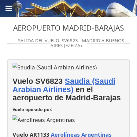
AEROPUERTO MADRID-BARAJAS
SALIDA DEL VUELO: SV6823 - MADRID A BUENOS
AIRES (EZEIZA)
Vuelo SV6823
Saudia (Saudi
Arabian Airlines)
en el
aeropuerto de Madrid-Barajas
Vuelo operado por:
Vuelo AR1133
Aerolíneas Argentinas