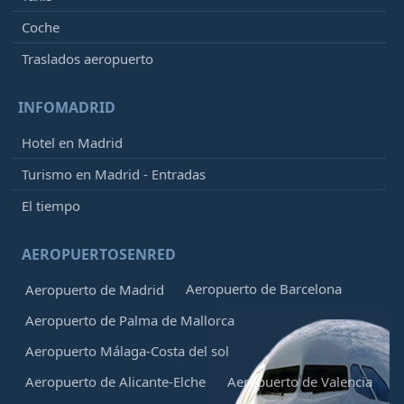
Coche
Traslados aeropuerto
INFOMADRID
Hotel en Madrid
Turismo en Madrid - Entradas
El tiempo
AEROPUERTOSENRED
Aeropuerto de Barcelona
Aeropuerto de Madrid
Aeropuerto de Palma de Mallorca
Aeropuerto Málaga-Costa del sol
Aeropuerto de Alicante-Elche
Aeropuerto de Valencia