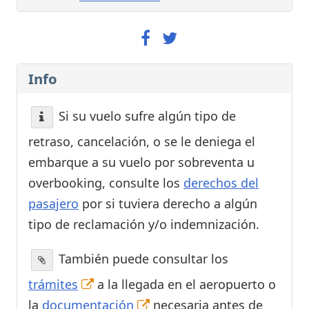
Info
Si su vuelo sufre algún tipo de
retraso, cancelación, o se le deniega el
embarque a su vuelo por sobreventa u
overbooking, consulte los
derechos del
pasajero
por si tuviera derecho a algún
tipo de reclamación y/o indemnización.
También puede consultar los
trámites
a la llegada en el aeropuerto o
la
documentación
necesaria antes de