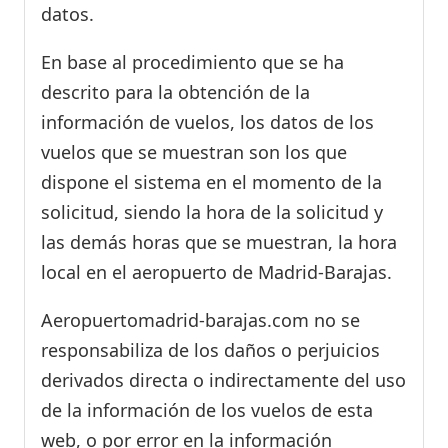
datos.
En base al procedimiento que se ha
descrito para la obtención de la
información de vuelos, los datos de los
vuelos que se muestran son los que
dispone el sistema en el momento de la
solicitud, siendo la hora de la solicitud y
las demás horas que se muestran, la hora
local en el aeropuerto de Madrid-Barajas.
Aeropuertomadrid-barajas.com no se
responsabiliza de los daños o perjuicios
derivados directa o indirectamente del uso
de la información de los vuelos de esta
web, o por error en la información