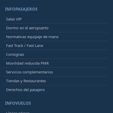
INFOPASAJEROS
Salas VIP
Dormir en el aeropuerto
Normativas equipaje de mano
Fast Track / Fast Lane
Consignas
Movilidad reducida PMR
Servicios complementarios
Tiendas y Restaurantes
Derechos del pasajero
INFOVUELOS
Líneas aéreas