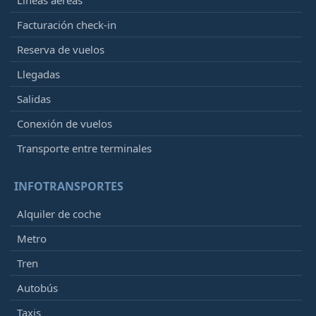
Facturación check-in
Reserva de vuelos
Llegadas
Salidas
Conexión de vuelos
Transporte entre terminales
INFOTRANSPORTES
Alquiler de coche
Metro
Tren
Autobús
Taxis