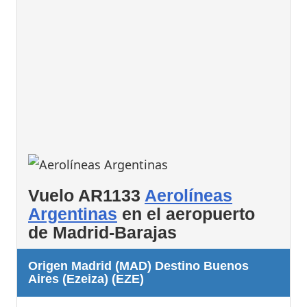
Vuelo AR1133
Aerolíneas
Argentinas
en el aeropuerto
de Madrid-Barajas
Origen Madrid (MAD) Destino Buenos
Aires (Ezeiza) (EZE)