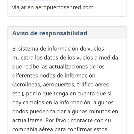
viajar en aeropuertosenred.com.
Aviso de responsabilidad
El sistema de información de vuelos
muestra los datos de los vuelos a medida
que recibe las actualizaciones de los
diferentes nodos de información
(aerolíneas, aeropuertos, tráfico aéreo,
etc.), por lo que tenga en cuenta que si
hay cambios en la información, algunos
nodos pueden tardar algunos minutos en
actualizarse. Por favor, contacte con su
compañía aérea para confirmar estos