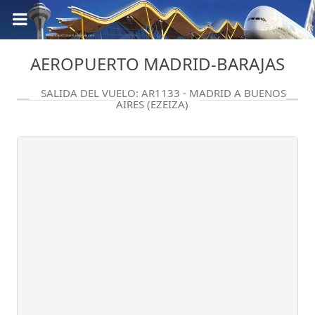
AEROPUERTO MADRID-BARAJAS
SALIDA DEL VUELO: AR1133 - MADRID A BUENOS
AIRES (EZEIZA)