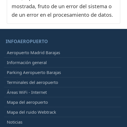
mostrada, fruto de un error del sistema o
de un error en el procesamiento de datos.
INFOAEROPUERTO
Aeropuerto Madrid Barajas
Información general
Parking Aeropuerto Barajas
Terminales del aeropuerto
Áreas WiFi - Internet
Mapa del aeropuerto
Mapa del ruido Webtrack
Noticias