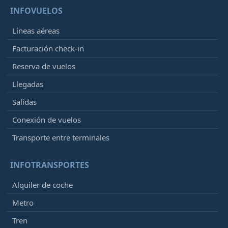
INFOVUELOS
Líneas aéreas
Facturación check-in
Reserva de vuelos
Llegadas
Salidas
Conexión de vuelos
Transporte entre terminales
INFOTRANSPORTES
Alquiler de coche
Metro
Tren