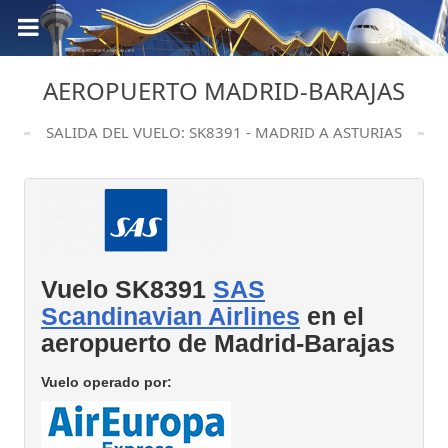
AEROPUERTO MADRID-BARAJAS
SALIDA DEL VUELO: SK8391 - MADRID A ASTURIAS
Vuelo SK8391
SAS
Scandinavian Airlines
en el
aeropuerto de Madrid-Barajas
Vuelo operado por: