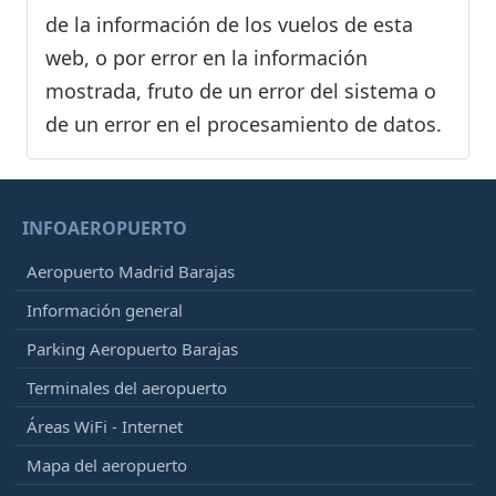
de la información de los vuelos de esta
web, o por error en la información
mostrada, fruto de un error del sistema o
de un error en el procesamiento de datos.
INFOAEROPUERTO
Aeropuerto Madrid Barajas
Información general
Parking Aeropuerto Barajas
Terminales del aeropuerto
Áreas WiFi - Internet
Mapa del aeropuerto