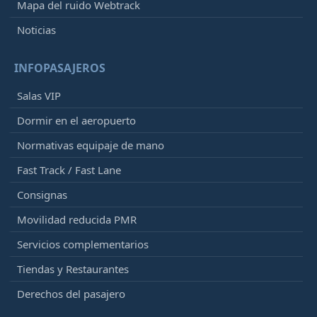
Mapa del ruido Webtrack
Noticias
INFOPASAJEROS
Salas VIP
Dormir en el aeropuerto
Normativas equipaje de mano
Fast Track / Fast Lane
Consignas
Movilidad reducida PMR
Servicios complementarios
Tiendas y Restaurantes
Derechos del pasajero