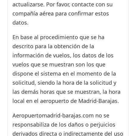
actualizarse. Por favor, contacte con su
compañía aérea para confirmar estos
datos.
En base al procedimiento que se ha
descrito para la obtención de la
información de vuelos, los datos de los
vuelos que se muestran son los que
dispone el sistema en el momento de la
solicitud, siendo la hora de la solicitud y
las demás horas que se muestran, la hora
local en el aeropuerto de Madrid-Barajas.
Aeropuertomadrid-barajas.com no se
responsabiliza de los daños o perjuicios
derivados directa o indirectamente del uso