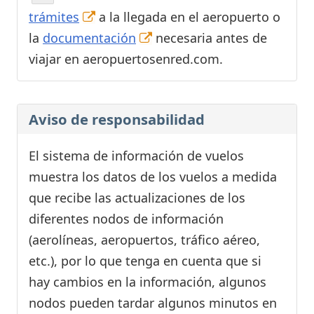
trámites
a la llegada en el aeropuerto o
la
documentación
necesaria antes de
viajar en aeropuertosenred.com.
Aviso de responsabilidad
El sistema de información de vuelos
muestra los datos de los vuelos a medida
que recibe las actualizaciones de los
diferentes nodos de información
(aerolíneas, aeropuertos, tráfico aéreo,
etc.), por lo que tenga en cuenta que si
hay cambios en la información, algunos
nodos pueden tardar algunos minutos en