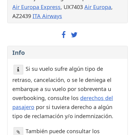
Air Europa Express
, UX7403
Air Europa
,
AZ2439
ITA Airways
Info
Si su vuelo sufre algún tipo de
retraso, cancelación, o se le deniega el
embarque a su vuelo por sobreventa u
overbooking, consulte los
derechos del
pasajero
por si tuviera derecho a algún
tipo de reclamación y/o indemnización.
También puede consultar los