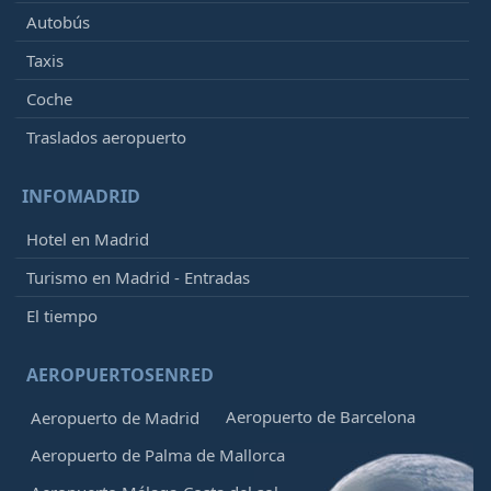
Autobús
Taxis
Coche
Traslados aeropuerto
INFOMADRID
Hotel en Madrid
Turismo en Madrid - Entradas
El tiempo
AEROPUERTOSENRED
Aeropuerto de Barcelona
Aeropuerto de Madrid
Aeropuerto de Palma de Mallorca