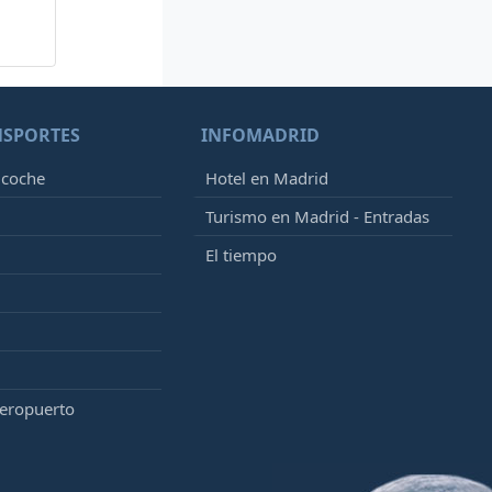
NSPORTES
INFOMADRID
 coche
Hotel en Madrid
Turismo en Madrid - Entradas
El tiempo
aeropuerto