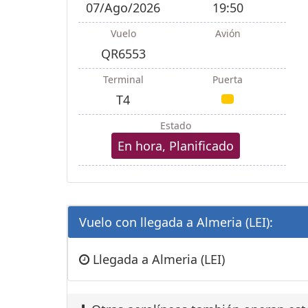
07/Ago/2026
19:50
Vuelo
Avión
QR6553
Terminal
Puerta
T4
Estado
En hora, Planificado
Vuelo con llegada a Almeria (LEI):
Llegada a Almeria (LEI)