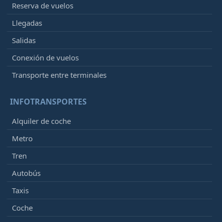
Reserva de vuelos
Llegadas
Salidas
Conexión de vuelos
Transporte entre terminales
INFOTRANSPORTES
Alquiler de coche
Metro
Tren
Autobús
Taxis
Coche