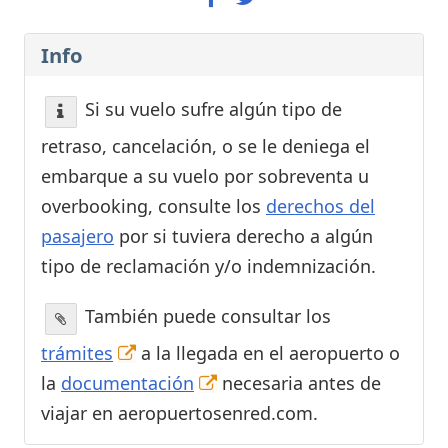
Info
Si su vuelo sufre algún tipo de
retraso, cancelación, o se le deniega el
embarque a su vuelo por sobreventa u
overbooking, consulte los
derechos del
pasajero
por si tuviera derecho a algún
tipo de reclamación y/o indemnización.
También puede consultar los
trámites
a la llegada en el aeropuerto o
la
documentación
necesaria antes de
viajar en aeropuertosenred.com.