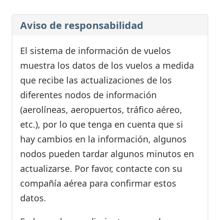
Aviso de responsabilidad
El sistema de información de vuelos
muestra los datos de los vuelos a medida
que recibe las actualizaciones de los
diferentes nodos de información
(aerolíneas, aeropuertos, tráfico aéreo,
etc.), por lo que tenga en cuenta que si
hay cambios en la información, algunos
nodos pueden tardar algunos minutos en
actualizarse. Por favor, contacte con su
compañía aérea para confirmar estos
datos.