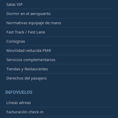
Salas VIP
Dormir en el aeropuerto
Normativas equipaje de mano
Fast Track / Fast Lane
Consignas
Movilidad reducida PMR
Servicios complementarios
Tiendas y Restaurantes
Derechos del pasajero
INFOVUELOS
Líneas aéreas
Facturación check-in