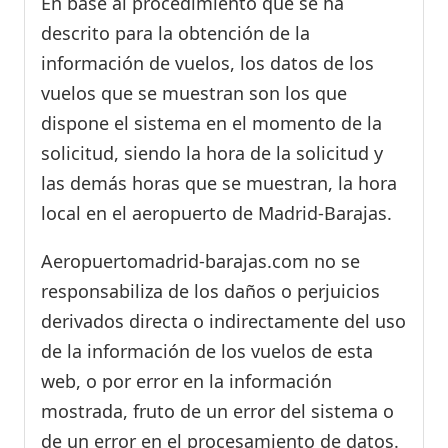
En base al procedimiento que se ha
descrito para la obtención de la
información de vuelos, los datos de los
vuelos que se muestran son los que
dispone el sistema en el momento de la
solicitud, siendo la hora de la solicitud y
las demás horas que se muestran, la hora
local en el aeropuerto de Madrid-Barajas.
Aeropuertomadrid-barajas.com no se
responsabiliza de los daños o perjuicios
derivados directa o indirectamente del uso
de la información de los vuelos de esta
web, o por error en la información
mostrada, fruto de un error del sistema o
de un error en el procesamiento de datos.