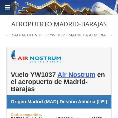
AEROPUERTO MADRID-BARAJAS
SALIDA DEL VUELO: YW1037 - MADRID A ALMERIA
Vuelo YW1037
Air Nostrum
en
el aeropuerto de Madrid-
Barajas
Origen Madrid (MAD) Destino Almeria (LEI)
Cod. compartido: