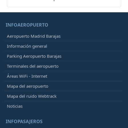
INFOAEROPUERTO
Aeropuerto Madrid Barajas
Información general
Parking Aeropuerto Barajas
Terminales del aeropuerto
Áreas WiFi - Internet
Mapa del aeropuerto
Mapa del ruido Webtrack
Noticias
INFOPASAJEROS