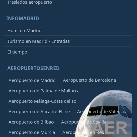
Traslados aeropuerto
INFOMADRID
Hotel en Madrid
Turismo en Madrid - Entradas
El tiempo
AEROPUERTOSENRED
Aeropuerto de Barcelona
Aeropuerto de Madrid
Aeropuerto de Palma de Mallorca
Aeropuerto Málaga-Costa del sol
Aeropuerto de Alicante-Elche
Aeropuerto de Valencia
Aeropuerto de Bilbao
Aeropuerto de Sevilla
Aeropuerto de Murcia
Aeropuertos en Red