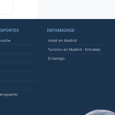
NSPORTES
INFOMADRID
 coche
Hotel en Madrid
Turismo en Madrid - Entradas
El tiempo
aeropuerto