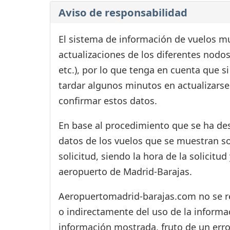
Aviso de responsabilidad
El sistema de información de vuelos mu
actualizaciones de los diferentes nodos
etc.), por lo que tenga en cuenta que 
tardar algunos minutos en actualizarse
confirmar estos datos.
En base al procedimiento que se ha des
datos de los vuelos que se muestran s
solicitud, siendo la hora de la solicitu
aeropuerto de Madrid-Barajas.
Aeropuertomadrid-barajas.com no se res
o indirectamente del uso de la informac
información mostrada, fruto de un erro