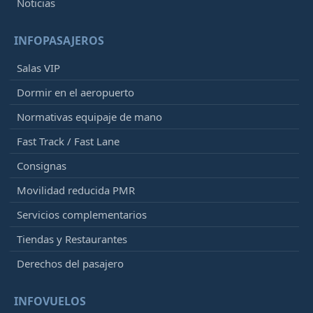
Noticias
INFOPASAJEROS
Salas VIP
Dormir en el aeropuerto
Normativas equipaje de mano
Fast Track / Fast Lane
Consignas
Movilidad reducida PMR
Servicios complementarios
Tiendas y Restaurantes
Derechos del pasajero
INFOVUELOS