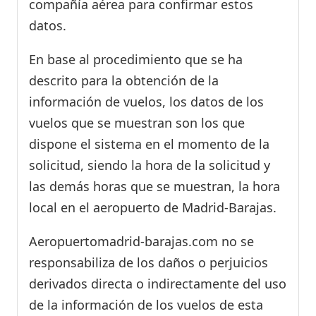
compañía aérea para confirmar estos
datos.
En base al procedimiento que se ha
descrito para la obtención de la
información de vuelos, los datos de los
vuelos que se muestran son los que
dispone el sistema en el momento de la
solicitud, siendo la hora de la solicitud y
las demás horas que se muestran, la hora
local en el aeropuerto de Madrid-Barajas.
Aeropuertomadrid-barajas.com no se
responsabiliza de los daños o perjuicios
derivados directa o indirectamente del uso
de la información de los vuelos de esta