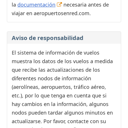
la
documentación
necesaria antes de
viajar en aeropuertosenred.com.
Aviso de responsabilidad
El sistema de información de vuelos
muestra los datos de los vuelos a medida
que recibe las actualizaciones de los
diferentes nodos de información
(aerolíneas, aeropuertos, tráfico aéreo,
etc.), por lo que tenga en cuenta que si
hay cambios en la información, algunos
nodos pueden tardar algunos minutos en
actualizarse. Por favor, contacte con su