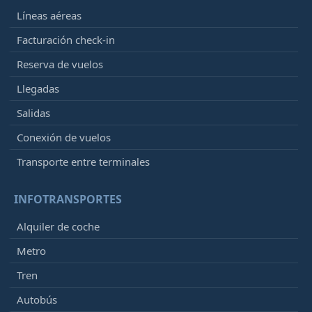
Líneas aéreas
Facturación check-in
Reserva de vuelos
Llegadas
Salidas
Conexión de vuelos
Transporte entre terminales
INFOTRANSPORTES
Alquiler de coche
Metro
Tren
Autobús