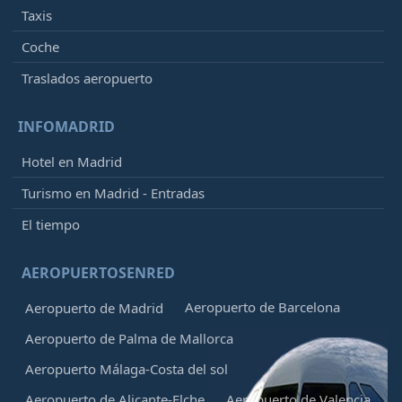
Taxis
Coche
Traslados aeropuerto
INFOMADRID
Hotel en Madrid
Turismo en Madrid - Entradas
El tiempo
AEROPUERTOSENRED
Aeropuerto de Barcelona
Aeropuerto de Madrid
Aeropuerto de Palma de Mallorca
Aeropuerto Málaga-Costa del sol
Aeropuerto de Alicante-Elche
Aeropuerto de Valencia