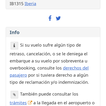
IB1315
Iberia
Info
Si su vuelo sufre algún tipo de
retraso, cancelación, o se le deniega el
embarque a su vuelo por sobreventa u
overbooking, consulte los
derechos del
pasajero
por si tuviera derecho a algún
tipo de reclamación y/o indemnización.
También puede consultar los
trámites
a la llegada en el aeropuerto o