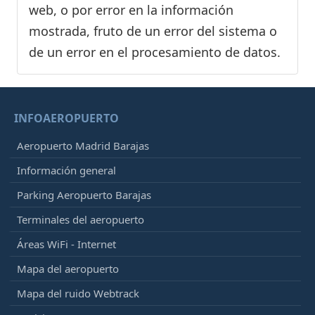
web, o por error en la información
mostrada, fruto de un error del sistema o
de un error en el procesamiento de datos.
INFOAEROPUERTO
Aeropuerto Madrid Barajas
Información general
Parking Aeropuerto Barajas
Terminales del aeropuerto
Áreas WiFi - Internet
Mapa del aeropuerto
Mapa del ruido Webtrack