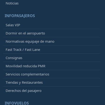
Noticias
INFOPASAJEROS
Salas VIP
Dormir en el aeropuerto
Normativas equipaje de mano
Fast Track / Fast Lane
Consignas
Movilidad reducida PMR
Servicios complementarios
Tiendas y Restaurantes
Derechos del pasajero
INFOVUELOS