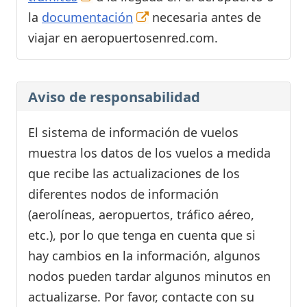
la
documentación
necesaria antes de
viajar en aeropuertosenred.com.
Aviso de responsabilidad
El sistema de información de vuelos
muestra los datos de los vuelos a medida
que recibe las actualizaciones de los
diferentes nodos de información
(aerolíneas, aeropuertos, tráfico aéreo,
etc.), por lo que tenga en cuenta que si
hay cambios en la información, algunos
nodos pueden tardar algunos minutos en
actualizarse. Por favor, contacte con su