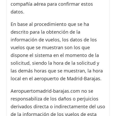
compañía aérea para confirmar estos
datos.
En base al procedimiento que se ha
descrito para la obtención de la
información de vuelos, los datos de los
vuelos que se muestran son los que
dispone el sistema en el momento de la
solicitud, siendo la hora de la solicitud y
las demás horas que se muestran, la hora
local en el aeropuerto de Madrid-Barajas.
Aeropuertomadrid-barajas.com no se
responsabiliza de los daños o perjuicios
derivados directa o indirectamente del uso
de la información de los vuelos de esta