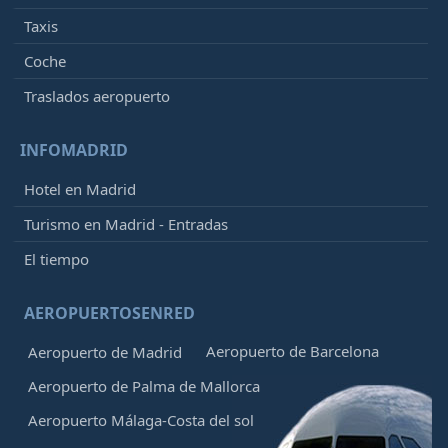
Taxis
Coche
Traslados aeropuerto
INFOMADRID
Hotel en Madrid
Turismo en Madrid - Entradas
El tiempo
AEROPUERTOSENRED
Aeropuerto de Barcelona
Aeropuerto de Madrid
Aeropuerto de Palma de Mallorca
Aeropuerto Málaga-Costa del sol