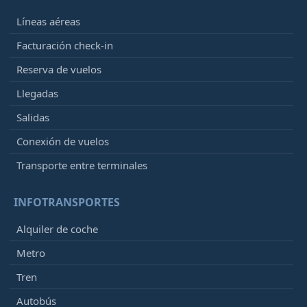
Líneas aéreas
Facturación check-in
Reserva de vuelos
Llegadas
Salidas
Conexión de vuelos
Transporte entre terminales
INFOTRANSPORTES
Alquiler de coche
Metro
Tren
Autobús