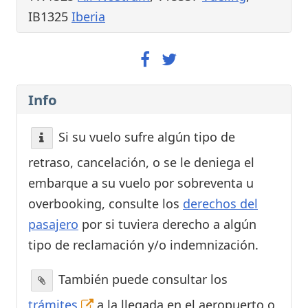
IB1325
Iberia
Info
Si su vuelo sufre algún tipo de
retraso, cancelación, o se le deniega el
embarque a su vuelo por sobreventa u
overbooking, consulte los
derechos del
pasajero
por si tuviera derecho a algún
tipo de reclamación y/o indemnización.
También puede consultar los
trámites
a la llegada en el aeropuerto o