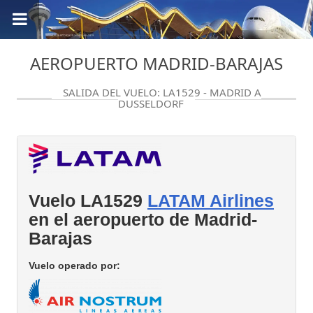
AEROPUERTO MADRID-BARAJAS
SALIDA DEL VUELO: LA1529 - MADRID A
DUSSELDORF
Vuelo LA1529
LATAM Airlines
en el aeropuerto de Madrid-
Barajas
Vuelo operado por: