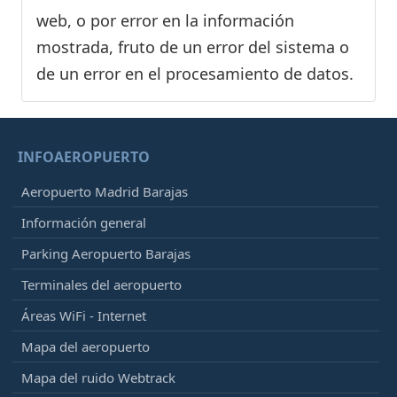
web, o por error en la información
mostrada, fruto de un error del sistema o
de un error en el procesamiento de datos.
INFOAEROPUERTO
Aeropuerto Madrid Barajas
Información general
Parking Aeropuerto Barajas
Terminales del aeropuerto
Áreas WiFi - Internet
Mapa del aeropuerto
Mapa del ruido Webtrack