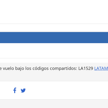
e vuelo bajo los códigos compartidos: LA1529
LATAM