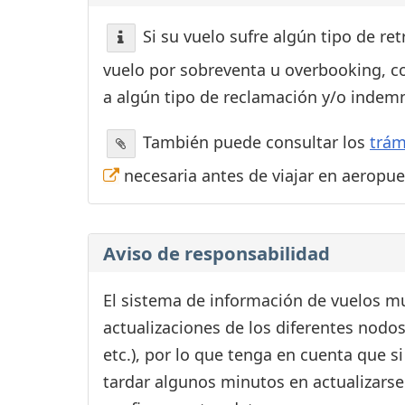
Si su vuelo sufre algún tipo de re
vuelo por sobreventa u overbooking, c
a algún tipo de reclamación y/o indemn
También puede consultar los
trám
necesaria antes de viajar en aeropu
Aviso de responsabilidad
El sistema de información de vuelos mu
actualizaciones de los diferentes nodos
etc.), por lo que tenga en cuenta que 
tardar algunos minutos en actualizarse