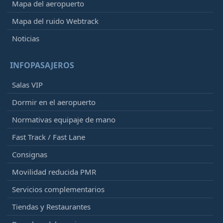
Mapa del aeropuerto
Mapa del ruido Webtrack
Noticias
INFOPASAJEROS
Salas VIP
Dormir en el aeropuerto
Normativas equipaje de mano
Fast Track / Fast Lane
Consignas
Movilidad reducida PMR
Servicios complementarios
Tiendas y Restaurantes