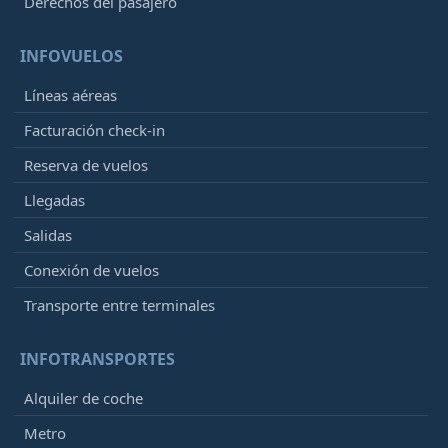
Derechos del pasajero
INFOVUELOS
Líneas aéreas
Facturación check-in
Reserva de vuelos
Llegadas
Salidas
Conexión de vuelos
Transporte entre terminales
INFOTRANSPORTES
Alquiler de coche
Metro