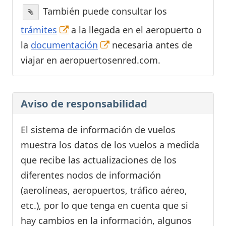
También puede consultar los
trámites
a la llegada en el aeropuerto o
la
documentación
necesaria antes de
viajar en aeropuertosenred.com.
Aviso de responsabilidad
El sistema de información de vuelos
muestra los datos de los vuelos a medida
que recibe las actualizaciones de los
diferentes nodos de información
(aerolíneas, aeropuertos, tráfico aéreo,
etc.), por lo que tenga en cuenta que si
hay cambios en la información, algunos