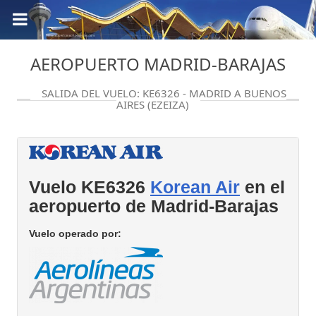
AEROPUERTO MADRID-BARAJAS
SALIDA DEL VUELO: KE6326 - MADRID A BUENOS
AIRES (EZEIZA)
Vuelo KE6326
Korean Air
en el
aeropuerto de Madrid-Barajas
Vuelo operado por: