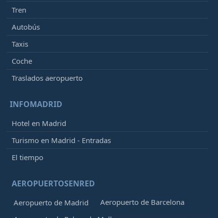
Tren
Autobús
Taxis
Coche
Traslados aeropuerto
INFOMADRID
Hotel en Madrid
Turismo en Madrid - Entradas
El tiempo
AEROPUERTOSENRED
Aeropuerto de Barcelona
Aeropuerto de Madrid