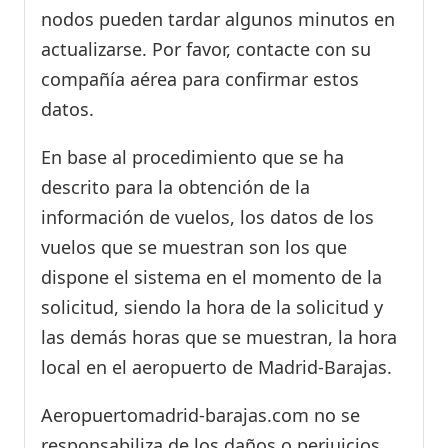
nodos pueden tardar algunos minutos en
actualizarse. Por favor, contacte con su
compañía aérea para confirmar estos
datos.
En base al procedimiento que se ha
descrito para la obtención de la
información de vuelos, los datos de los
vuelos que se muestran son los que
dispone el sistema en el momento de la
solicitud, siendo la hora de la solicitud y
las demás horas que se muestran, la hora
local en el aeropuerto de Madrid-Barajas.
Aeropuertomadrid-barajas.com no se
responsabiliza de los daños o perjuicios