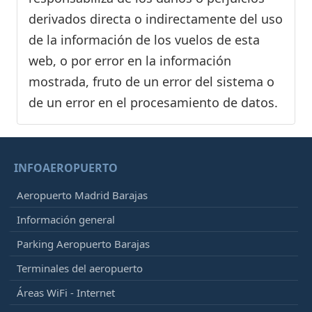
derivados directa o indirectamente del uso
de la información de los vuelos de esta
web, o por error en la información
mostrada, fruto de un error del sistema o
de un error en el procesamiento de datos.
INFOAEROPUERTO
Aeropuerto Madrid Barajas
Información general
Parking Aeropuerto Barajas
Terminales del aeropuerto
Áreas WiFi - Internet