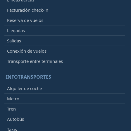
Facturación check-in
Reserva de vuelos
Llegadas
Salidas
Conexión de vuelos
Transporte entre terminales
INFOTRANSPORTES
Alquiler de coche
Metro
Tren
Autobús
Taxis