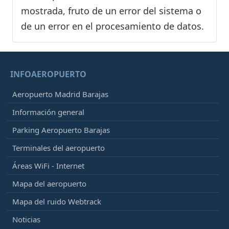
mostrada, fruto de un error del sistema o
de un error en el procesamiento de datos.
INFOAEROPUERTO
Aeropuerto Madrid Barajas
Información general
Parking Aeropuerto Barajas
Terminales del aeropuerto
Áreas WiFi - Internet
Mapa del aeropuerto
Mapa del ruido Webtrack
Noticias