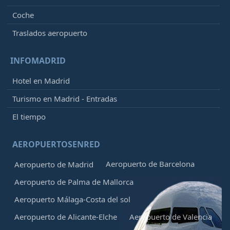
Coche
Traslados aeropuerto
INFOMADRID
Hotel en Madrid
Turismo en Madrid - Entradas
El tiempo
AEROPUERTOSENRED
Aeropuerto de Barcelona
Aeropuerto de Madrid
Aeropuerto de Palma de Mallorca
Aeropuerto Málaga-Costa del sol
Aeropuerto de Alicante-Elche
Aeropuerto de Valencia