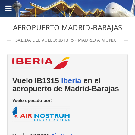
AEROPUERTO MADRID-BARAJAS
SALIDA DEL VUELO: IB1315 - MADRID A MUNICH
Vuelo IB1315
Iberia
en el
aeropuerto de Madrid-Barajas
Vuelo operado por: