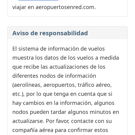
viajar en aeropuertosenred.com.
Aviso de responsabilidad
El sistema de información de vuelos
muestra los datos de los vuelos a medida
que recibe las actualizaciones de los
diferentes nodos de información
(aerolíneas, aeropuertos, tráfico aéreo,
etc.), por lo que tenga en cuenta que si
hay cambios en la información, algunos
nodos pueden tardar algunos minutos en
actualizarse. Por favor, contacte con su
compañía aérea para confirmar estos