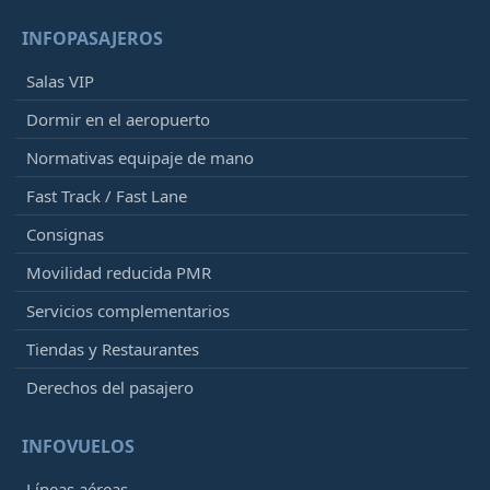
INFOPASAJEROS
Salas VIP
Dormir en el aeropuerto
Normativas equipaje de mano
Fast Track / Fast Lane
Consignas
Movilidad reducida PMR
Servicios complementarios
Tiendas y Restaurantes
Derechos del pasajero
INFOVUELOS
Líneas aéreas