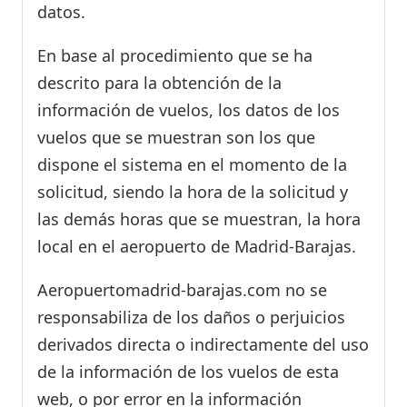
datos.
En base al procedimiento que se ha
descrito para la obtención de la
información de vuelos, los datos de los
vuelos que se muestran son los que
dispone el sistema en el momento de la
solicitud, siendo la hora de la solicitud y
las demás horas que se muestran, la hora
local en el aeropuerto de Madrid-Barajas.
Aeropuertomadrid-barajas.com no se
responsabiliza de los daños o perjuicios
derivados directa o indirectamente del uso
de la información de los vuelos de esta
web, o por error en la información