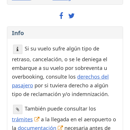
Info
Si su vuelo sufre algún tipo de
retraso, cancelación, o se le deniega el
embarque a su vuelo por sobreventa u
overbooking, consulte los
derechos del
pasajero
por si tuviera derecho a algún
tipo de reclamación y/o indemnización.
También puede consultar los
trámites
a la llegada en el aeropuerto o
la
documentación
necesaria antes de