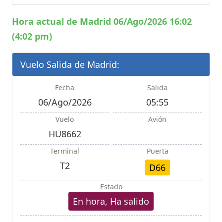
Hora actual de Madrid 06/Ago/2026 16:02
(4:02 pm)
Vuelo Salida de Madrid:
Fecha
Salida
06/Ago/2026
05:55
Vuelo
Avión
HU8662
Terminal
Puerta
T2
D66
Estado
En hora, Ha salido