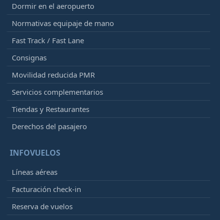
Dormir en el aeropuerto
Normativas equipaje de mano
Fast Track / Fast Lane
Consignas
Movilidad reducida PMR
Servicios complementarios
Tiendas y Restaurantes
Derechos del pasajero
INFOVUELOS
Líneas aéreas
Facturación check-in
Reserva de vuelos