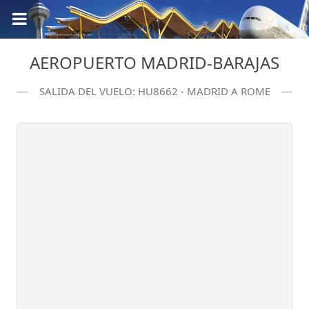
AEROPUERTO MADRID-BARAJAS
SALIDA DEL VUELO: HU8662 - MADRID A ROME