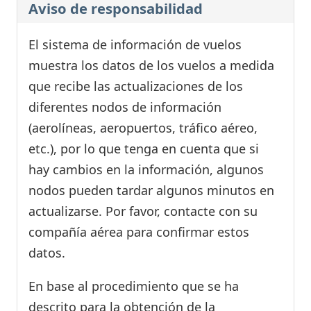
Aviso de responsabilidad
El sistema de información de vuelos
muestra los datos de los vuelos a medida
que recibe las actualizaciones de los
diferentes nodos de información
(aerolíneas, aeropuertos, tráfico aéreo,
etc.), por lo que tenga en cuenta que si
hay cambios en la información, algunos
nodos pueden tardar algunos minutos en
actualizarse. Por favor, contacte con su
compañía aérea para confirmar estos
datos.
En base al procedimiento que se ha
descrito para la obtención de la