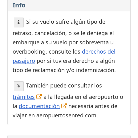
Info
Si su vuelo sufre algún tipo de
retraso, cancelación, o se le deniega el
embarque a su vuelo por sobreventa u
overbooking, consulte los
derechos del
pasajero
por si tuviera derecho a algún
tipo de reclamación y/o indemnización.
También puede consultar los
trámites
a la llegada en el aeropuerto o
la
documentación
necesaria antes de
viajar en aeropuertosenred.com.