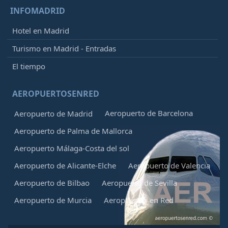
INFOMADRID
Hotel en Madrid
Turismo en Madrid - Entradas
El tiempo
AEROPUERTOSENRED
Aeropuerto de Barcelona
Aeropuerto de Madrid
Aeropuerto de Palma de Mallorca
Aeropuerto Málaga-Costa del sol
Aeropuerto de Alicante-Elche
Aeropuerto de Valencia
Aeropuerto de Bilbao
Aeropuerto de Sevilla
Aeropuerto de Murcia
Aeropuertos en Red