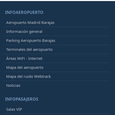
INFOAEROPUERTO
Aeropuerto Madrid Barajas
Información general
Parking Aeropuerto Barajas
Terminales del aeropuerto
Áreas WiFi - Internet
Mapa del aeropuerto
Mapa del ruido Webtrack
Noticias
INFOPASAJEROS
Salas VIP