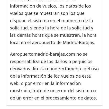
información de vuelos, los datos de los
vuelos que se muestran son los que
dispone el sistema en el momento de la
solicitud, siendo la hora de la solicitud y
las demás horas que se muestran, la hora
local en el aeropuerto de Madrid-Barajas.
Aeropuertomadrid-barajas.com no se
responsabiliza de los daños o perjuicios
derivados directa o indirectamente del uso
de la información de los vuelos de esta
web, o por error en la información
mostrada, fruto de un error del sistema o
de un error en el procesamiento de datos.