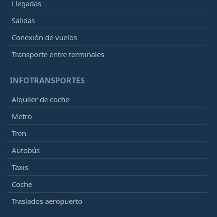
Llegadas
Salidas
Conexión de vuelos
Transporte entre terminales
INFOTRANSPORTES
Alquiler de coche
Metro
Tren
Autobús
Taxis
Coche
Traslados aeropuerto