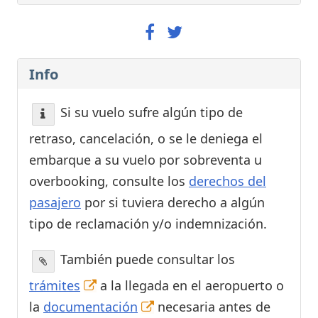
Info
Si su vuelo sufre algún tipo de
retraso, cancelación, o se le deniega el
embarque a su vuelo por sobreventa u
overbooking, consulte los
derechos del
pasajero
por si tuviera derecho a algún
tipo de reclamación y/o indemnización.
También puede consultar los
trámites
a la llegada en el aeropuerto o
la
documentación
necesaria antes de