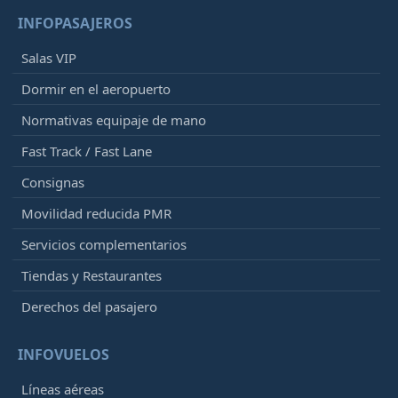
INFOPASAJEROS
Salas VIP
Dormir en el aeropuerto
Normativas equipaje de mano
Fast Track / Fast Lane
Consignas
Movilidad reducida PMR
Servicios complementarios
Tiendas y Restaurantes
Derechos del pasajero
INFOVUELOS
Líneas aéreas