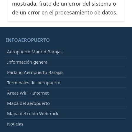
mostrada, fruto de un error del sistema o
de un error en el procesamiento de datos.
INFOAEROPUERTO
Aeropuerto Madrid Barajas
Información general
Parking Aeropuerto Barajas
Terminales del aeropuerto
Áreas WiFi - Internet
Mapa del aeropuerto
Mapa del ruido Webtrack
Noticias