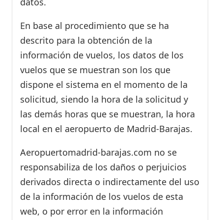
datos.
En base al procedimiento que se ha
descrito para la obtención de la
información de vuelos, los datos de los
vuelos que se muestran son los que
dispone el sistema en el momento de la
solicitud, siendo la hora de la solicitud y
las demás horas que se muestran, la hora
local en el aeropuerto de Madrid-Barajas.
Aeropuertomadrid-barajas.com no se
responsabiliza de los daños o perjuicios
derivados directa o indirectamente del uso
de la información de los vuelos de esta
web, o por error en la información