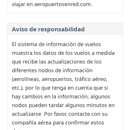
viajar en aeropuertosenred.com.
Aviso de responsabilidad
El sistema de información de vuelos
muestra los datos de los vuelos a medida
que recibe las actualizaciones de los
diferentes nodos de información
(aerolíneas, aeropuertos, tráfico aéreo,
etc.), por lo que tenga en cuenta que si
hay cambios en la información, algunos
nodos pueden tardar algunos minutos en
actualizarse. Por favor, contacte con su
compañía aérea para confirmar estos