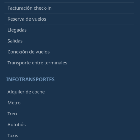
Facturación check-in
Reserva de vuelos
Llegadas
Salidas
Conexión de vuelos
Transporte entre terminales
INFOTRANSPORTES
Alquiler de coche
Metro
Tren
Autobús
Taxis