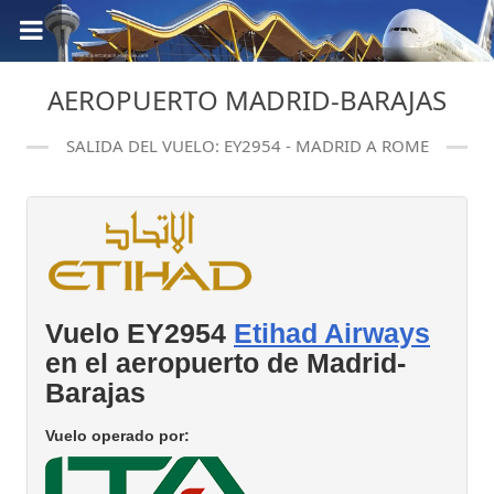
AEROPUERTO MADRID-BARAJAS
SALIDA DEL VUELO: EY2954 - MADRID A ROME
Vuelo EY2954
Etihad Airways
en el aeropuerto de Madrid-
Barajas
Vuelo operado por: