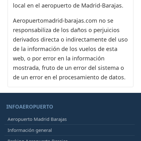
local en el aeropuerto de Madrid-Barajas.
Aeropuertomadrid-barajas.com no se
responsabiliza de los daños o perjuicios
derivados directa o indirectamente del uso
de la información de los vuelos de esta
web, o por error en la información
mostrada, fruto de un error del sistema o
de un error en el procesamiento de datos.
INFOAEROPUERTO
Aeropuerto Madrid Barajas
Información general