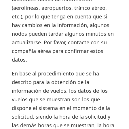
(aerolíneas, aeropuertos, tráfico aéreo,
etc.), por lo que tenga en cuenta que si
hay cambios en la información, algunos
nodos pueden tardar algunos minutos en
actualizarse. Por favor, contacte con su
compañía aérea para confirmar estos
datos.
En base al procedimiento que se ha
descrito para la obtención de la
información de vuelos, los datos de los
vuelos que se muestran son los que
dispone el sistema en el momento de la
solicitud, siendo la hora de la solicitud y
las demás horas que se muestran, la hora