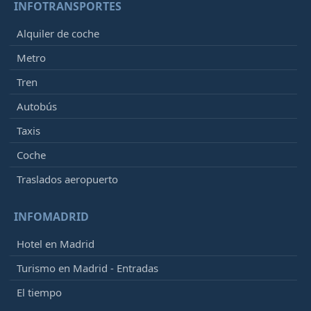
INFOTRANSPORTES
Alquiler de coche
Metro
Tren
Autobús
Taxis
Coche
Traslados aeropuerto
INFOMADRID
Hotel en Madrid
Turismo en Madrid - Entradas
El tiempo