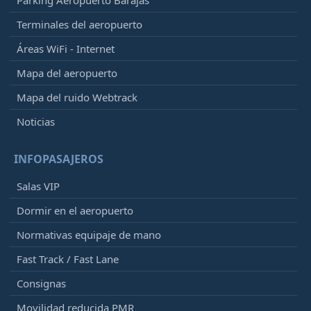
Parking Aeropuerto Barajas
Terminales del aeropuerto
Áreas WiFi - Internet
Mapa del aeropuerto
Mapa del ruido Webtrack
Noticias
INFOPASAJEROS
Salas VIP
Dormir en el aeropuerto
Normativas equipaje de mano
Fast Track / Fast Lane
Consignas
Movilidad reducida PMR