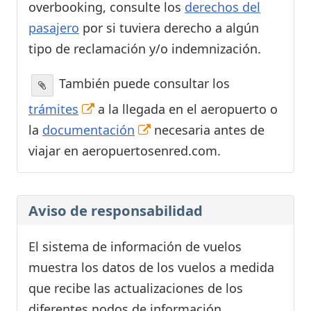
overbooking, consulte los
derechos del
pasajero
por si tuviera derecho a algún
tipo de reclamación y/o indemnización.
También puede consultar los
trámites
a la llegada en el aeropuerto o
la
documentación
necesaria antes de
viajar en aeropuertosenred.com.
Aviso de responsabilidad
El sistema de información de vuelos
muestra los datos de los vuelos a medida
que recibe las actualizaciones de los
diferentes nodos de información