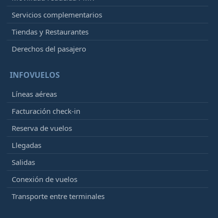
Servicios complementarios
Tiendas y Restaurantes
Derechos del pasajero
INFOVUELOS
Líneas aéreas
Facturación check-in
Reserva de vuelos
Llegadas
Salidas
Conexión de vuelos
Transporte entre terminales