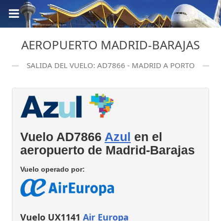
AEROPUERTO MADRID-BARAJAS
SALIDA DEL VUELO: AD7866 - MADRID A PORTO
Vuelo AD7866
Azul
en el
aeropuerto de Madrid-Barajas
Vuelo operado por:
Vuelo UX1141
Air Europa