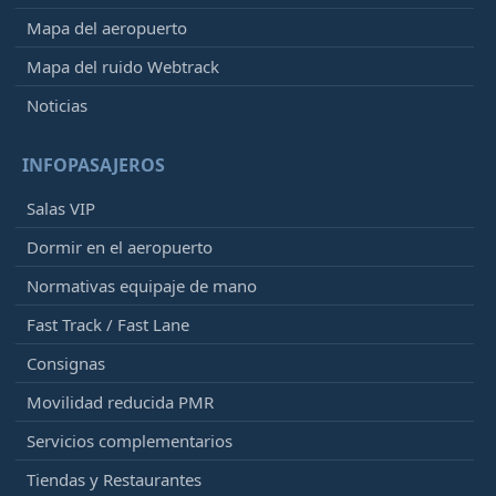
Mapa del aeropuerto
Mapa del ruido Webtrack
Noticias
INFOPASAJEROS
Salas VIP
Dormir en el aeropuerto
Normativas equipaje de mano
Fast Track / Fast Lane
Consignas
Movilidad reducida PMR
Servicios complementarios
Tiendas y Restaurantes