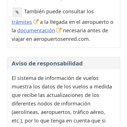
También puede consultar los
trámites
a la llegada en el aeropuerto o
la
documentación
necesaria antes de
viajar en aeropuertosenred.com.
Aviso de responsabilidad
El sistema de información de vuelos
muestra los datos de los vuelos a medida
que recibe las actualizaciones de los
diferentes nodos de información
(aerolíneas, aeropuertos, tráfico aéreo,
etc.), por lo que tenga en cuenta que si