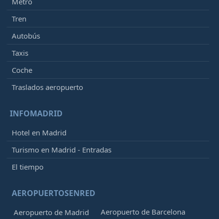
Metro
Tren
Autobús
Taxis
Coche
Traslados aeropuerto
INFOMADRID
Hotel en Madrid
Turismo en Madrid - Entradas
El tiempo
AEROPUERTOSENRED
Aeropuerto de Barcelona
Aeropuerto de Madrid