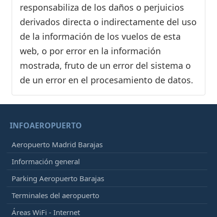
responsabiliza de los daños o perjuicios
derivados directa o indirectamente del uso
de la información de los vuelos de esta
web, o por error en la información
mostrada, fruto de un error del sistema o
de un error en el procesamiento de datos.
INFOAEROPUERTO
Aeropuerto Madrid Barajas
Información general
Parking Aeropuerto Barajas
Terminales del aeropuerto
Áreas WiFi - Internet