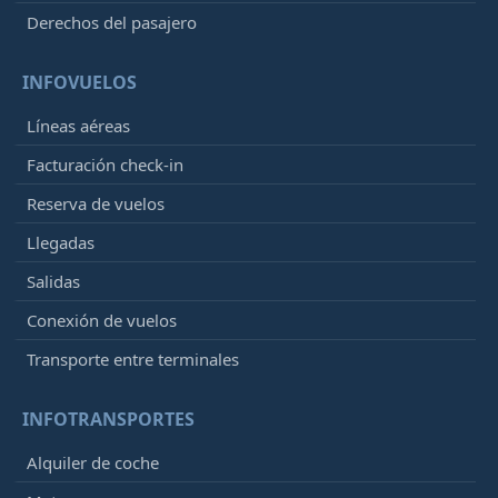
Derechos del pasajero
INFOVUELOS
Líneas aéreas
Facturación check-in
Reserva de vuelos
Llegadas
Salidas
Conexión de vuelos
Transporte entre terminales
INFOTRANSPORTES
Alquiler de coche