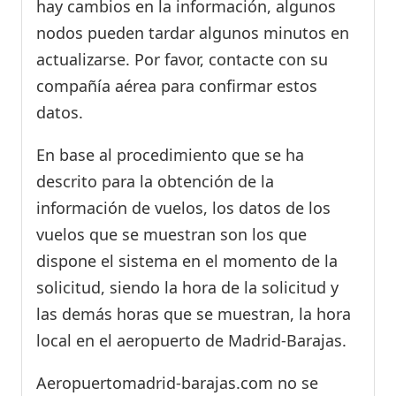
hay cambios en la información, algunos
nodos pueden tardar algunos minutos en
actualizarse. Por favor, contacte con su
compañía aérea para confirmar estos
datos.
En base al procedimiento que se ha
descrito para la obtención de la
información de vuelos, los datos de los
vuelos que se muestran son los que
dispone el sistema en el momento de la
solicitud, siendo la hora de la solicitud y
las demás horas que se muestran, la hora
local en el aeropuerto de Madrid-Barajas.
Aeropuertomadrid-barajas.com no se