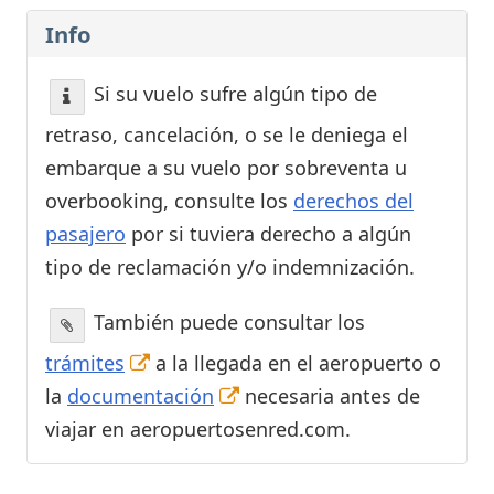
Info
Si su vuelo sufre algún tipo de
retraso, cancelación, o se le deniega el
embarque a su vuelo por sobreventa u
overbooking, consulte los
derechos del
pasajero
por si tuviera derecho a algún
tipo de reclamación y/o indemnización.
También puede consultar los
trámites
a la llegada en el aeropuerto o
la
documentación
necesaria antes de
viajar en aeropuertosenred.com.