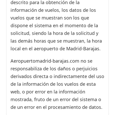
descrito para la obtención de la
información de vuelos, los datos de los
vuelos que se muestran son los que
dispone el sistema en el momento de la
solicitud, siendo la hora de la solicitud y
las demás horas que se muestran, la hora
local en el aeropuerto de Madrid-Barajas.
Aeropuertomadrid-barajas.com no se
responsabiliza de los daños o perjuicios
derivados directa o indirectamente del uso
de la información de los vuelos de esta
web, o por error en la información
mostrada, fruto de un error del sistema o
de un error en el procesamiento de datos.