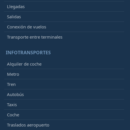
Llegadas
Salidas
Conexión de vuelos
Transporte entre terminales
INFOTRANSPORTES
Alquiler de coche
Metro
Tren
Autobús
Taxis
Coche
Traslados aeropuerto