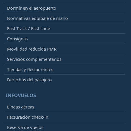
Dormir en el aeropuerto
Normativas equipaje de mano
Fast Track / Fast Lane
Consignas
Movilidad reducida PMR
Servicios complementarios
Tiendas y Restaurantes
Derechos del pasajero
INFOVUELOS
Líneas aéreas
Facturación check-in
Reserva de vuelos