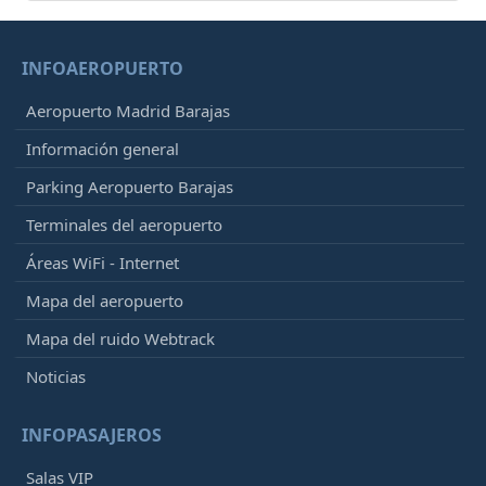
INFOAEROPUERTO
Aeropuerto Madrid Barajas
Información general
Parking Aeropuerto Barajas
Terminales del aeropuerto
Áreas WiFi - Internet
Mapa del aeropuerto
Mapa del ruido Webtrack
Noticias
INFOPASAJEROS
Salas VIP