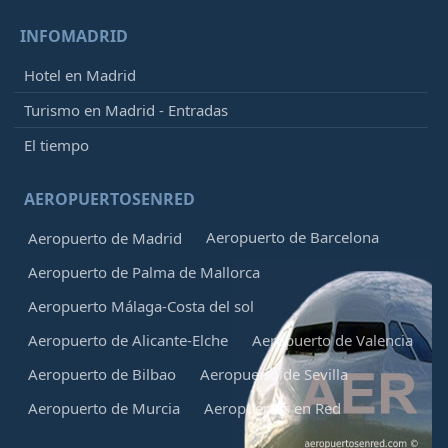
INFOMADRID
Hotel en Madrid
Turismo en Madrid - Entradas
El tiempo
AEROPUERTOSENRED
Aeropuerto de Barcelona
Aeropuerto de Madrid
Aeropuerto de Palma de Mallorca
Aeropuerto Málaga-Costa del sol
Aeropuerto de Alicante-Elche
Aeropuerto de Valencia
Aeropuerto de Bilbao
Aeropuerto de Sevilla
Aeropuerto de Murcia
Aeropuertos en Red