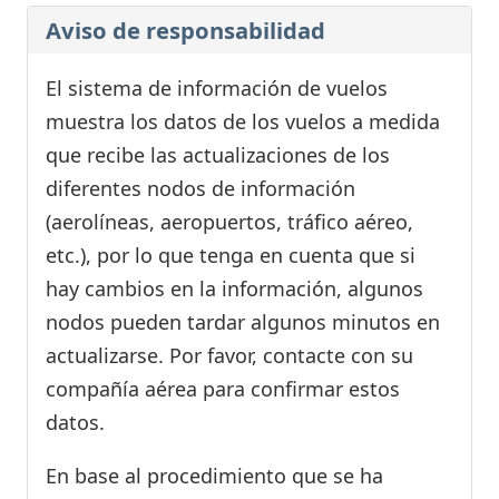
Aviso de responsabilidad
El sistema de información de vuelos
muestra los datos de los vuelos a medida
que recibe las actualizaciones de los
diferentes nodos de información
(aerolíneas, aeropuertos, tráfico aéreo,
etc.), por lo que tenga en cuenta que si
hay cambios en la información, algunos
nodos pueden tardar algunos minutos en
actualizarse. Por favor, contacte con su
compañía aérea para confirmar estos
datos.
En base al procedimiento que se ha