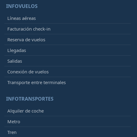
INFOVUELOS
Líneas aéreas
Facturación check-in
Reserva de vuelos
Llegadas
Salidas
Conexión de vuelos
Transporte entre terminales
INFOTRANSPORTES
Alquiler de coche
Metro
Tren