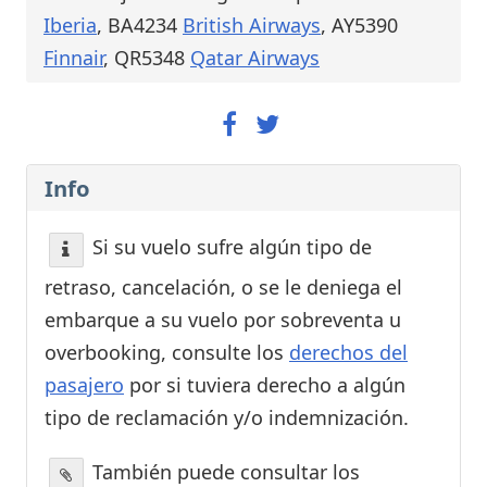
Iberia
, BA4234
British Airways
, AY5390
Finnair
, QR5348
Qatar Airways
Info
Si su vuelo sufre algún tipo de
retraso, cancelación, o se le deniega el
embarque a su vuelo por sobreventa u
overbooking, consulte los
derechos del
pasajero
por si tuviera derecho a algún
tipo de reclamación y/o indemnización.
También puede consultar los