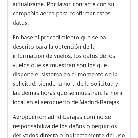
actualizarse. Por favor, contacte con su
compañía aérea para confirmar estos
datos.
En base al procedimiento que se ha
descrito para la obtención de la
información de vuelos, los datos de los
vuelos que se muestran son los que
dispone el sistema en el momento de la
solicitud, siendo la hora de la solicitud y
las demás horas que se muestran, la hora
local en el aeropuerto de Madrid-Barajas.
Aeropuertomadrid-barajas.com no se
responsabiliza de los daños o perjuicios
derivados directa o indirectamente del uso