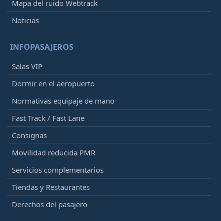
Mapa del ruido Webtrack
Noticias
INFOPASAJEROS
Salas VIP
Dormir en el aeropuerto
Normativas equipaje de mano
Fast Track / Fast Lane
Consignas
Movilidad reducida PMR
Servicios complementarios
Tiendas y Restaurantes
Derechos del pasajero