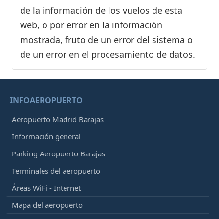
de la información de los vuelos de esta
web, o por error en la información
mostrada, fruto de un error del sistema o
de un error en el procesamiento de datos.
INFOAEROPUERTO
Aeropuerto Madrid Barajas
Información general
Parking Aeropuerto Barajas
Terminales del aeropuerto
Áreas WiFi - Internet
Mapa del aeropuerto