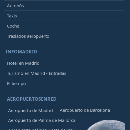
Autobús
Taxis
Coche
Traslados aeropuerto
INFOMADRID
Hotel en Madrid
Turismo en Madrid - Entradas
El tiempo
AEROPUERTOSENRED
Aeropuerto de Barcelona
Aeropuerto de Madrid
Aeropuerto de Palma de Mallorca