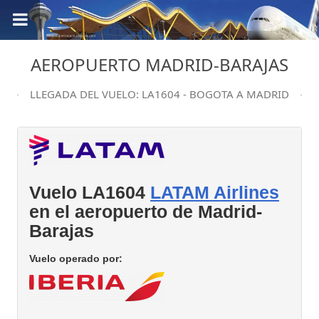
AEROPUERTO MADRID-BARAJAS
LLEGADA DEL VUELO: LA1604 - BOGOTA A MADRID
Vuelo LA1604
LATAM Airlines
en el aeropuerto de Madrid-
Barajas
Vuelo operado por: