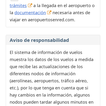
trámites
a la llegada en el aeropuerto o
la
documentación
necesaria antes de
viajar en aeropuertosenred.com.
Aviso de responsabilidad
El sistema de información de vuelos
muestra los datos de los vuelos a medida
que recibe las actualizaciones de los
diferentes nodos de información
(aerolíneas, aeropuertos, tráfico aéreo,
etc.), por lo que tenga en cuenta que si
hay cambios en la información, algunos
nodos pueden tardar algunos minutos en