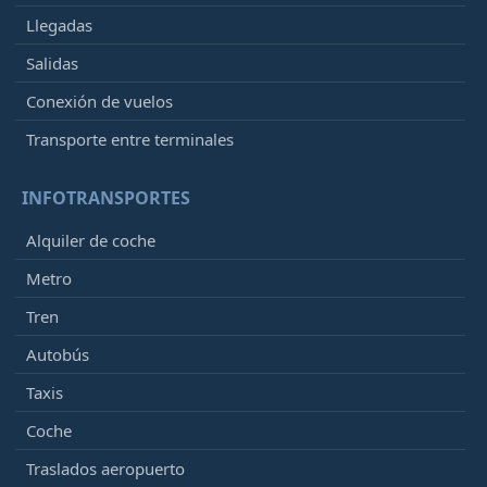
Llegadas
Salidas
Conexión de vuelos
Transporte entre terminales
INFOTRANSPORTES
Alquiler de coche
Metro
Tren
Autobús
Taxis
Coche
Traslados aeropuerto