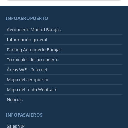
INFOAEROPUERTO
Aeropuerto Madrid Barajas
Información general
Parking Aeropuerto Barajas
Terminales del aeropuerto
Áreas WiFi - Internet
Mapa del aeropuerto
Mapa del ruido Webtrack
Noticias
INFOPASAJEROS
Salas VIP