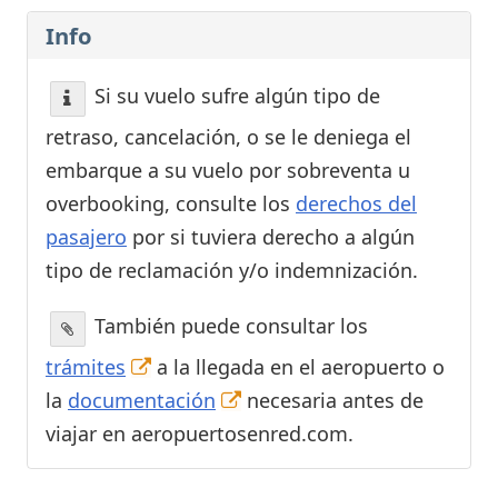
Info
Si su vuelo sufre algún tipo de
retraso, cancelación, o se le deniega el
embarque a su vuelo por sobreventa u
overbooking, consulte los
derechos del
pasajero
por si tuviera derecho a algún
tipo de reclamación y/o indemnización.
También puede consultar los
trámites
a la llegada en el aeropuerto o
la
documentación
necesaria antes de
viajar en aeropuertosenred.com.