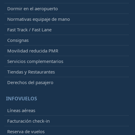
Dormir en el aeropuerto
Normativas equipaje de mano
Fast Track / Fast Lane
Consignas
Movilidad reducida PMR
Servicios complementarios
Tiendas y Restaurantes
Derechos del pasajero
INFOVUELOS
Líneas aéreas
Facturación check-in
Reserva de vuelos