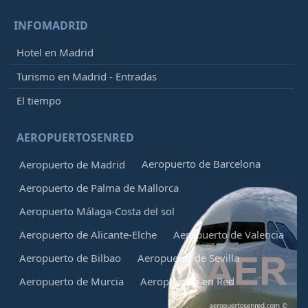
INFOMADRID
Hotel en Madrid
Turismo en Madrid - Entradas
El tiempo
AEROPUERTOSENRED
Aeropuerto de Barcelona
Aeropuerto de Madrid
Aeropuerto de Palma de Mallorca
Aeropuerto Málaga-Costa del sol
Aeropuerto de Alicante-Elche
Aeropuerto de Valencia
Aeropuerto de Bilbao
Aeropuerto de Sevilla
Aeropuerto de Murcia
Aeropuertos en Red