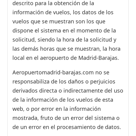
descrito para la obtención de la
información de vuelos, los datos de los
vuelos que se muestran son los que
dispone el sistema en el momento de la
solicitud, siendo la hora de la solicitud y
las demás horas que se muestran, la hora
local en el aeropuerto de Madrid-Barajas.
Aeropuertomadrid-barajas.com no se
responsabiliza de los daños o perjuicios
derivados directa o indirectamente del uso
de la información de los vuelos de esta
web, o por error en la información
mostrada, fruto de un error del sistema o
de un error en el procesamiento de datos.