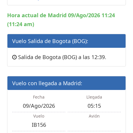
Hora actual de Madrid 09/Ago/2026 11:24
(11:24 am)
Vuelo Salida de Bogota (BOG):
Salida de Bogota (BOG) a las 12:39.
Vuelo con llegada a Madrid:
Fecha
Llegada
09/Ago/2026
05:15
Vuelo
Avión
IB156