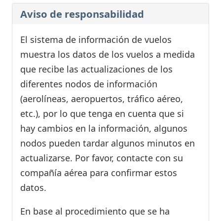
Aviso de responsabilidad
El sistema de información de vuelos
muestra los datos de los vuelos a medida
que recibe las actualizaciones de los
diferentes nodos de información
(aerolíneas, aeropuertos, tráfico aéreo,
etc.), por lo que tenga en cuenta que si
hay cambios en la información, algunos
nodos pueden tardar algunos minutos en
actualizarse. Por favor, contacte con su
compañía aérea para confirmar estos
datos.
En base al procedimiento que se ha