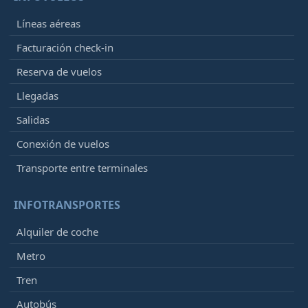
Líneas aéreas
Facturación check-in
Reserva de vuelos
Llegadas
Salidas
Conexión de vuelos
Transporte entre terminales
INFOTRANSPORTES
Alquiler de coche
Metro
Tren
Autobús