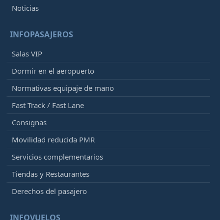
Noticias
INFOPASAJEROS
Salas VIP
Dormir en el aeropuerto
Normativas equipaje de mano
Fast Track / Fast Lane
Consignas
Movilidad reducida PMR
Servicios complementarios
Tiendas y Restaurantes
Derechos del pasajero
INFOVUELOS