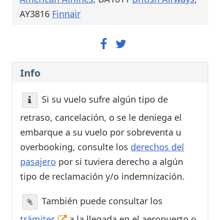
AY3816
Finnair
Info
Si su vuelo sufre algún tipo de
retraso, cancelación, o se le deniega el
embarque a su vuelo por sobreventa u
overbooking, consulte los
derechos del
pasajero
por si tuviera derecho a algún
tipo de reclamación y/o indemnización.
También puede consultar los
trámites
a la llegada en el aeropuerto o