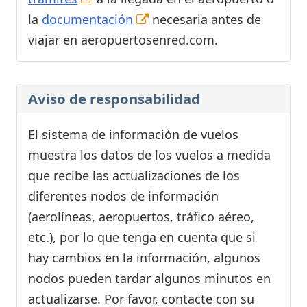
la
documentación
necesaria antes de
viajar en aeropuertosenred.com.
Aviso de responsabilidad
El sistema de información de vuelos
muestra los datos de los vuelos a medida
que recibe las actualizaciones de los
diferentes nodos de información
(aerolíneas, aeropuertos, tráfico aéreo,
etc.), por lo que tenga en cuenta que si
hay cambios en la información, algunos
nodos pueden tardar algunos minutos en
actualizarse. Por favor, contacte con su