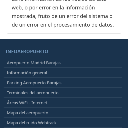
web, o por error en la información
mostrada, fruto de un error del sistema o
de un error en el procesamiento de datos.
INFOAEROPUERTO
Aeropuerto Madrid Barajas
Información general
Parking Aeropuerto Barajas
Terminales del aeropuerto
Áreas WiFi - Internet
Mapa del aeropuerto
Mapa del ruido Webtrack