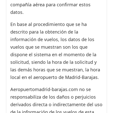
compañía aérea para confirmar estos
datos.
En base al procedimiento que se ha
descrito para la obtención de la
información de vuelos, los datos de los
vuelos que se muestran son los que
dispone el sistema en el momento de la
solicitud, siendo la hora de la solicitud y
las demás horas que se muestran, la hora
local en el aeropuerto de Madrid-Barajas.
Aeropuertomadrid-barajas.com no se
responsabiliza de los daños o perjuicios
derivados directa o indirectamente del uso
de la información de los vuelos de esta