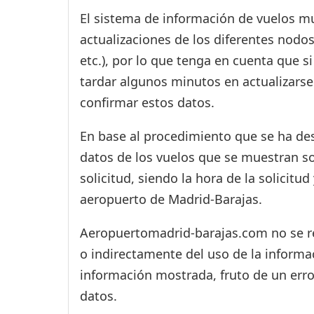
El sistema de información de vuelos mu
actualizaciones de los diferentes nodos
etc.), por lo que tenga en cuenta que 
tardar algunos minutos en actualizarse
confirmar estos datos.
En base al procedimiento que se ha des
datos de los vuelos que se muestran s
solicitud, siendo la hora de la solicitu
aeropuerto de Madrid-Barajas.
Aeropuertomadrid-barajas.com no se res
o indirectamente del uso de la informac
información mostrada, fruto de un erro
datos.