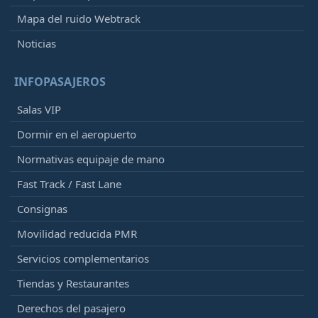
Mapa del ruido Webtrack
Noticias
INFOPASAJEROS
Salas VIP
Dormir en el aeropuerto
Normativas equipaje de mano
Fast Track / Fast Lane
Consignas
Movilidad reducida PMR
Servicios complementarios
Tiendas y Restaurantes
Derechos del pasajero