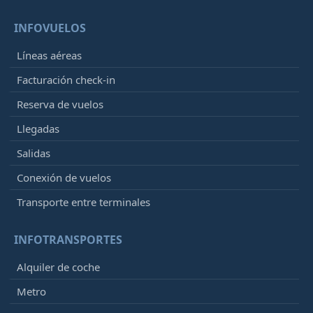
INFOVUELOS
Líneas aéreas
Facturación check-in
Reserva de vuelos
Llegadas
Salidas
Conexión de vuelos
Transporte entre terminales
INFOTRANSPORTES
Alquiler de coche
Metro