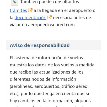
También puede consultar los
trámites
a la llegada en el aeropuerto o
la
documentación
necesaria antes de
viajar en aeropuertosenred.com.
Aviso de responsabilidad
El sistema de información de vuelos
muestra los datos de los vuelos a medida
que recibe las actualizaciones de los
diferentes nodos de información
(aerolíneas, aeropuertos, tráfico aéreo,
etc.), por lo que tenga en cuenta que si
hay cambios en la información, algunos