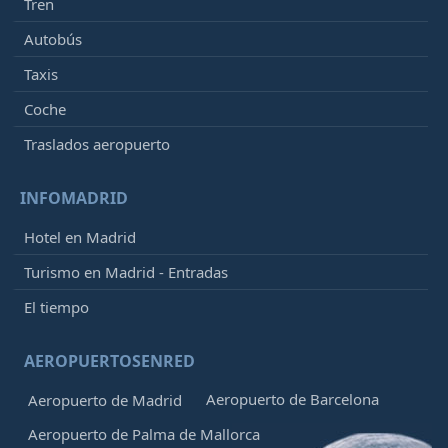
Tren
Autobús
Taxis
Coche
Traslados aeropuerto
INFOMADRID
Hotel en Madrid
Turismo en Madrid - Entradas
El tiempo
AEROPUERTOSENRED
Aeropuerto de Barcelona
Aeropuerto de Madrid
Aeropuerto de Palma de Mallorca