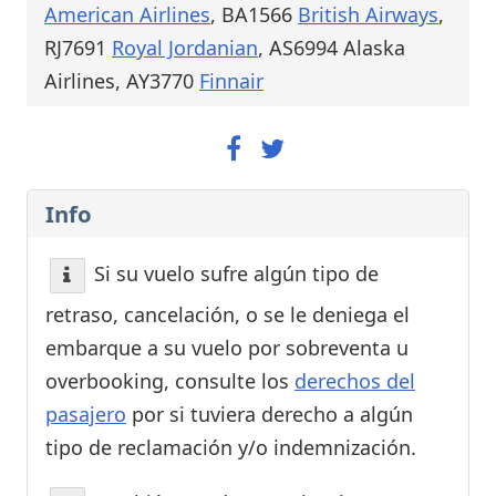
American Airlines
, BA1566
British Airways
,
RJ7691
Royal Jordanian
, AS6994 Alaska
Airlines, AY3770
Finnair
Info
Si su vuelo sufre algún tipo de
retraso, cancelación, o se le deniega el
embarque a su vuelo por sobreventa u
overbooking, consulte los
derechos del
pasajero
por si tuviera derecho a algún
tipo de reclamación y/o indemnización.