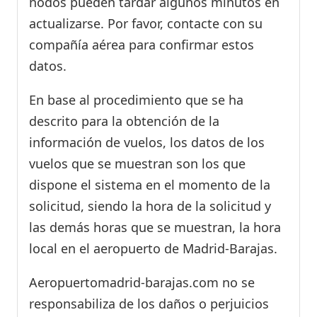
nodos pueden tardar algunos minutos en
actualizarse. Por favor, contacte con su
compañía aérea para confirmar estos
datos.
En base al procedimiento que se ha
descrito para la obtención de la
información de vuelos, los datos de los
vuelos que se muestran son los que
dispone el sistema en el momento de la
solicitud, siendo la hora de la solicitud y
las demás horas que se muestran, la hora
local en el aeropuerto de Madrid-Barajas.
Aeropuertomadrid-barajas.com no se
responsabiliza de los daños o perjuicios