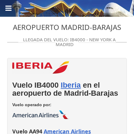
AEROPUERTO MADRID-BARAJAS
LLEGADA DEL VUELO: IB4000 - NEW YORK A
MADRID
Vuelo IB4000
Iberia
en el
aeropuerto de Madrid-Barajas
Vuelo operado por:
Vuelo AA94
American Airlines