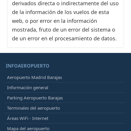
derivados directa o indirectamente del uso
de la información de los vuelos de esta
web, o por error en la información
mostrada, fruto de un error del sistema o
de un error en el procesamiento de datos.
INFOAEROPUERTO
Aeropuerto Madrid Barajas
Información general
Parking Aeropuerto Barajas
Terminales del aeropuerto
Áreas WiFi - Internet
Mapa del aeropuerto