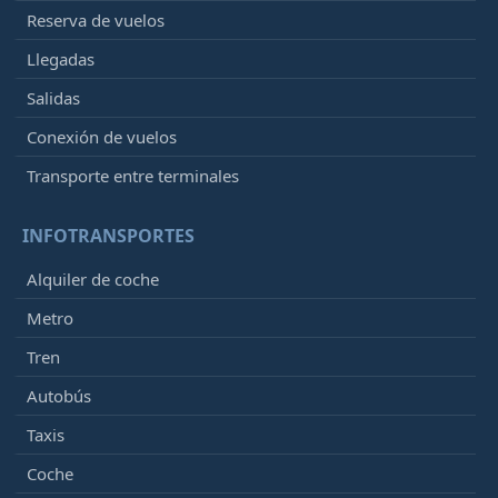
Reserva de vuelos
Llegadas
Salidas
Conexión de vuelos
Transporte entre terminales
INFOTRANSPORTES
Alquiler de coche
Metro
Tren
Autobús
Taxis
Coche