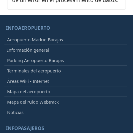
de un error en el procesamiento de datos.
INFOAEROPUERTO
Aeropuerto Madrid Barajas
Información general
Parking Aeropuerto Barajas
Terminales del aeropuerto
Áreas WiFi - Internet
Mapa del aeropuerto
Mapa del ruido Webtrack
Noticias
INFOPASAJEROS