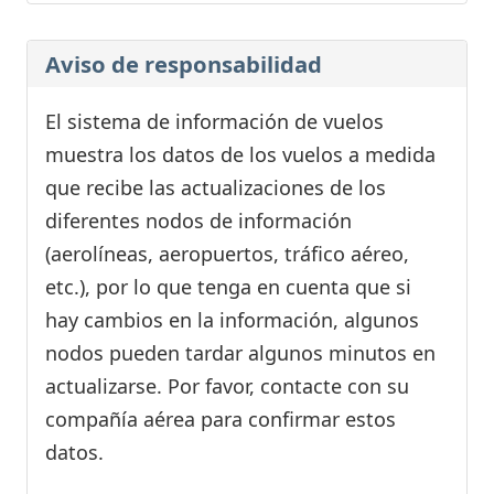
Aviso de responsabilidad
El sistema de información de vuelos
muestra los datos de los vuelos a medida
que recibe las actualizaciones de los
diferentes nodos de información
(aerolíneas, aeropuertos, tráfico aéreo,
etc.), por lo que tenga en cuenta que si
hay cambios en la información, algunos
nodos pueden tardar algunos minutos en
actualizarse. Por favor, contacte con su
compañía aérea para confirmar estos
datos.