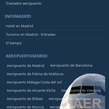
Traslados aeropuerto
INFOMADRID
Hotel en Madrid
Turismo en Madrid - Entradas
El tiempo
AEROPUERTOSENRED
Aeropuerto de Barcelona
Aeropuerto de Madrid
Aeropuerto de Palma de Mallorca
Aeropuerto Málaga-Costa del sol
Aeropuerto de Alicante-Elche
Aeropuerto de Valencia
Aeropuerto de Bilbao
Aeropuerto de Sevilla
Aeropuerto de Murcia
Aeropuertos en Red