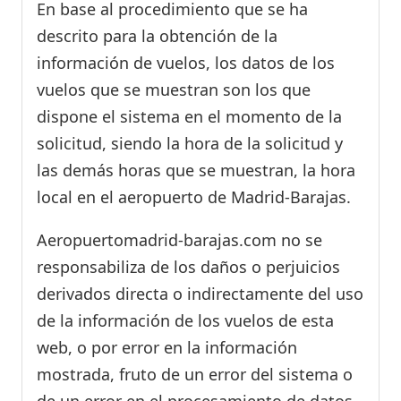
En base al procedimiento que se ha
descrito para la obtención de la
información de vuelos, los datos de los
vuelos que se muestran son los que
dispone el sistema en el momento de la
solicitud, siendo la hora de la solicitud y
las demás horas que se muestran, la hora
local en el aeropuerto de Madrid-Barajas.
Aeropuertomadrid-barajas.com no se
responsabiliza de los daños o perjuicios
derivados directa o indirectamente del uso
de la información de los vuelos de esta
web, o por error en la información
mostrada, fruto de un error del sistema o