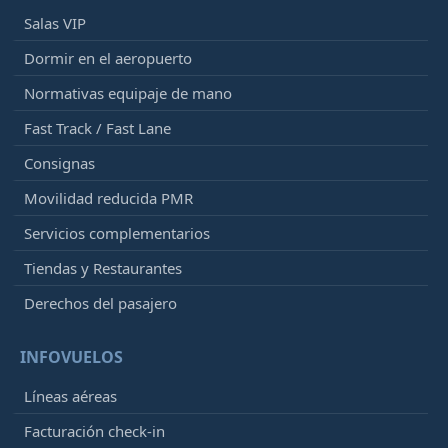
Salas VIP
Dormir en el aeropuerto
Normativas equipaje de mano
Fast Track / Fast Lane
Consignas
Movilidad reducida PMR
Servicios complementarios
Tiendas y Restaurantes
Derechos del pasajero
INFOVUELOS
Líneas aéreas
Facturación check-in