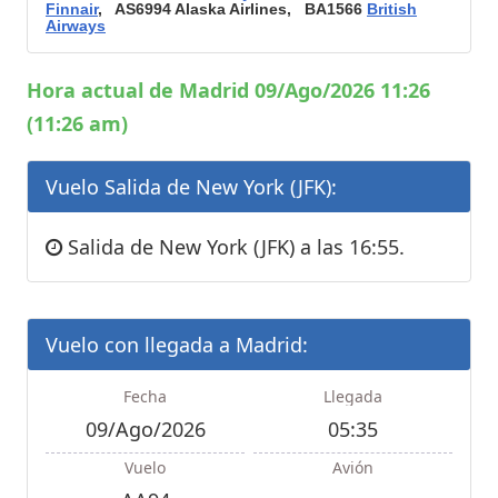
Finnair
, AS6994 Alaska Airlines, BA1566
British
Airways
Hora actual de Madrid 09/Ago/2026 11:26
(11:26 am)
Vuelo Salida de New York (JFK):
Salida de New York (JFK) a las 16:55.
Vuelo con llegada a Madrid:
Fecha
Llegada
09/Ago/2026
05:35
Vuelo
Avión