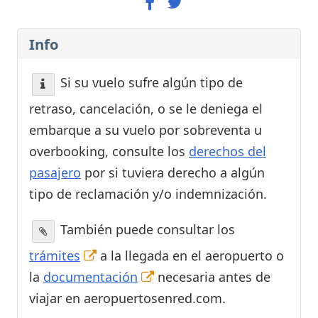
Info
Si su vuelo sufre algún tipo de
retraso, cancelación, o se le deniega el
embarque a su vuelo por sobreventa u
overbooking, consulte los
derechos del
pasajero
por si tuviera derecho a algún
tipo de reclamación y/o indemnización.
También puede consultar los
trámites
a la llegada en el aeropuerto o
la
documentación
necesaria antes de
viajar en aeropuertosenred.com.