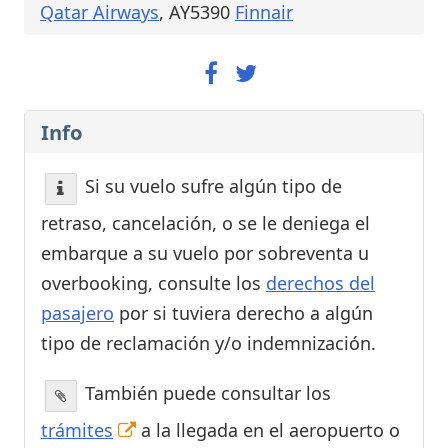
Qatar Airways
, AY5390
Finnair
Info
Si su vuelo sufre algún tipo de
retraso, cancelación, o se le deniega el
embarque a su vuelo por sobreventa u
overbooking, consulte los
derechos del
pasajero
por si tuviera derecho a algún
tipo de reclamación y/o indemnización.
También puede consultar los
trámites
a la llegada en el aeropuerto o