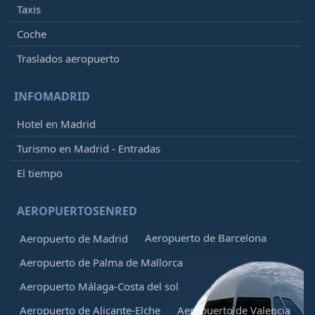
Taxis
Coche
Traslados aeropuerto
INFOMADRID
Hotel en Madrid
Turismo en Madrid - Entradas
El tiempo
AEROPUERTOSENRED
Aeropuerto de Barcelona
Aeropuerto de Madrid
Aeropuerto de Palma de Mallorca
Aeropuerto Málaga-Costa del sol
Aeropuerto de Alicante-Elche
Aeropuerto de Valencia