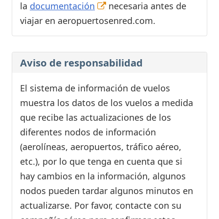
la
documentación
necesaria antes de
viajar en aeropuertosenred.com.
Aviso de responsabilidad
El sistema de información de vuelos
muestra los datos de los vuelos a medida
que recibe las actualizaciones de los
diferentes nodos de información
(aerolíneas, aeropuertos, tráfico aéreo,
etc.), por lo que tenga en cuenta que si
hay cambios en la información, algunos
nodos pueden tardar algunos minutos en
actualizarse. Por favor, contacte con su