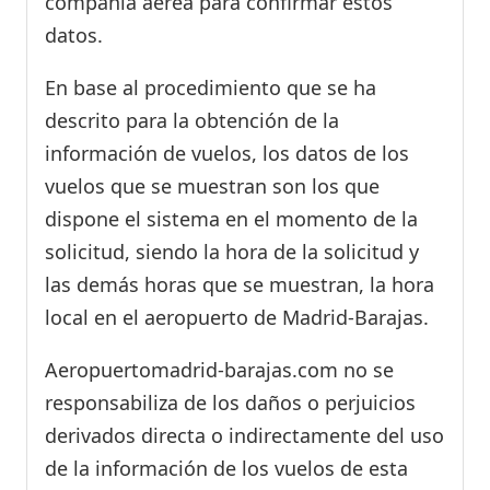
compañía aérea para confirmar estos
datos.
En base al procedimiento que se ha
descrito para la obtención de la
información de vuelos, los datos de los
vuelos que se muestran son los que
dispone el sistema en el momento de la
solicitud, siendo la hora de la solicitud y
las demás horas que se muestran, la hora
local en el aeropuerto de Madrid-Barajas.
Aeropuertomadrid-barajas.com no se
responsabiliza de los daños o perjuicios
derivados directa o indirectamente del uso
de la información de los vuelos de esta