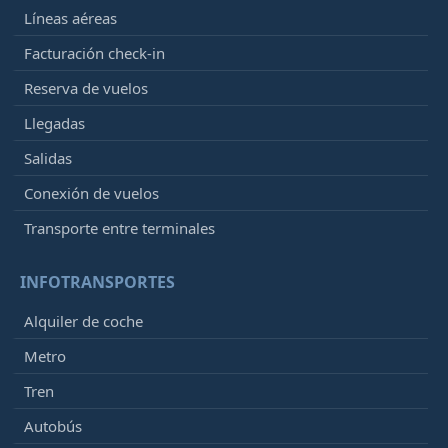
Líneas aéreas
Facturación check-in
Reserva de vuelos
Llegadas
Salidas
Conexión de vuelos
Transporte entre terminales
INFOTRANSPORTES
Alquiler de coche
Metro
Tren
Autobús