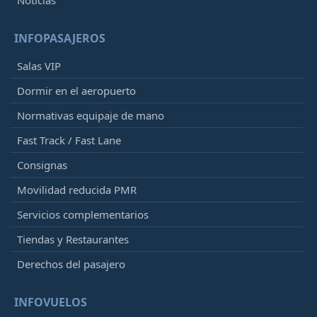
Noticias
INFOPASAJEROS
Salas VIP
Dormir en el aeropuerto
Normativas equipaje de mano
Fast Track / Fast Lane
Consignas
Movilidad reducida PMR
Servicios complementarios
Tiendas y Restaurantes
Derechos del pasajero
INFOVUELOS