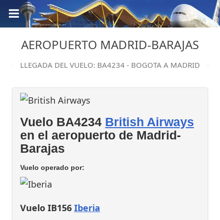
AEROPUERTO MADRID-BARAJAS
LLEGADA DEL VUELO: BA4234 - BOGOTA A MADRID
Vuelo BA4234
British Airways
en el aeropuerto de Madrid-
Barajas
Vuelo operado por:
Vuelo IB156
Iberia