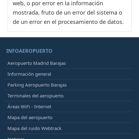
web, o por error en la información
mostrada, fruto de un error del sistema o
de un error en el procesamiento de datos.
INFOAEROPUERTO
Aeropuerto Madrid Barajas
Información general
Parking Aeropuerto Barajas
Terminales del aeropuerto
Áreas WiFi - Internet
Mapa del aeropuerto
Mapa del ruido Webtrack