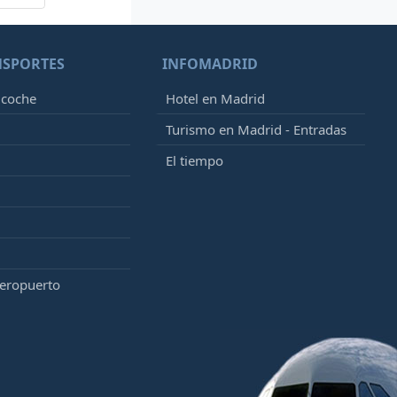
NSPORTES
INFOMADRID
 coche
Hotel en Madrid
Turismo en Madrid - Entradas
El tiempo
aeropuerto