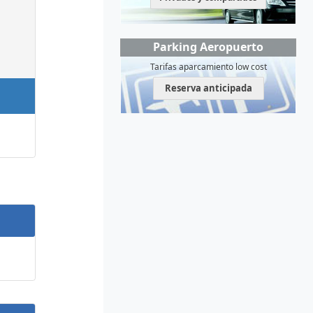
Parking Aeropuerto
Tarifas aparcamiento low cost
Reserva anticipada