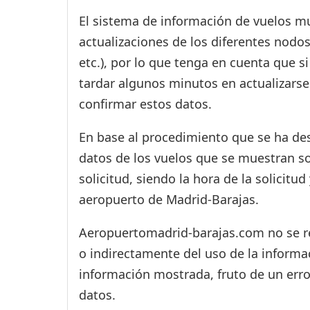
El sistema de información de vuelos mu
actualizaciones de los diferentes nodos
etc.), por lo que tenga en cuenta que 
tardar algunos minutos en actualizarse
confirmar estos datos.
En base al procedimiento que se ha des
datos de los vuelos que se muestran s
solicitud, siendo la hora de la solicitu
aeropuerto de Madrid-Barajas.
Aeropuertomadrid-barajas.com no se res
o indirectamente del uso de la informac
información mostrada, fruto de un erro
datos.