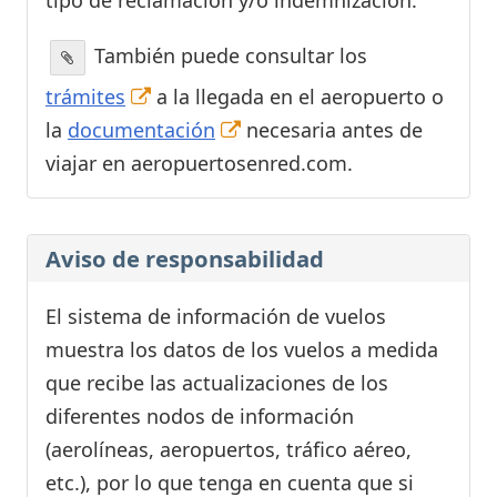
También puede consultar los
trámites
a la llegada en el aeropuerto o
la
documentación
necesaria antes de
viajar en aeropuertosenred.com.
Aviso de responsabilidad
El sistema de información de vuelos
muestra los datos de los vuelos a medida
que recibe las actualizaciones de los
diferentes nodos de información
(aerolíneas, aeropuertos, tráfico aéreo,
etc.), por lo que tenga en cuenta que si