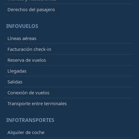
Derechos del pasajero
INFOVUELOS
Líneas aéreas
Facturación check-in
Reserva de vuelos
Llegadas
Salidas
Conexión de vuelos
Transporte entre terminales
INFOTRANSPORTES
Alquiler de coche