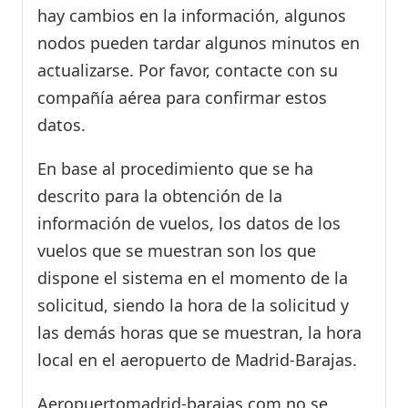
hay cambios en la información, algunos
nodos pueden tardar algunos minutos en
actualizarse. Por favor, contacte con su
compañía aérea para confirmar estos
datos.
En base al procedimiento que se ha
descrito para la obtención de la
información de vuelos, los datos de los
vuelos que se muestran son los que
dispone el sistema en el momento de la
solicitud, siendo la hora de la solicitud y
las demás horas que se muestran, la hora
local en el aeropuerto de Madrid-Barajas.
Aeropuertomadrid-barajas.com no se