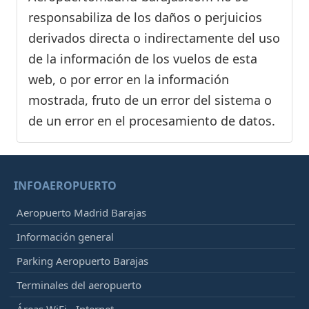
responsabiliza de los daños o perjuicios
derivados directa o indirectamente del uso
de la información de los vuelos de esta
web, o por error en la información
mostrada, fruto de un error del sistema o
de un error en el procesamiento de datos.
INFOAEROPUERTO
Aeropuerto Madrid Barajas
Información general
Parking Aeropuerto Barajas
Terminales del aeropuerto
Áreas WiFi - Internet