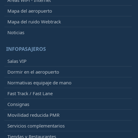
Mapa del aeropuerto
Mapa del ruido Webtrack
Noticias
INFOPASAJEROS
Salas VIP
Dormir en el aeropuerto
Normativas equipaje de mano
Fast Track / Fast Lane
Consignas
Movilidad reducida PMR
Servicios complementarios
Tiendas y Restaurantes