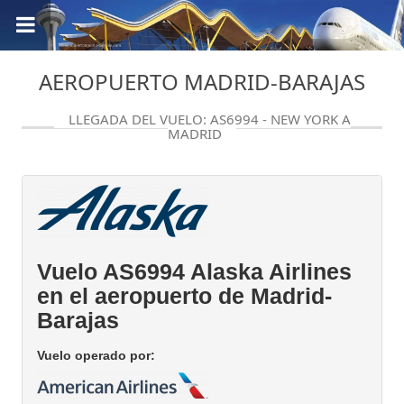
AEROPUERTO MADRID-BARAJAS
LLEGADA DEL VUELO: AS6994 - NEW YORK A
MADRID
Vuelo AS6994 Alaska Airlines
en el aeropuerto de Madrid-
Barajas
Vuelo operado por: