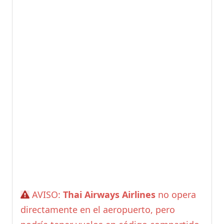
AVISO:
Thai Airways Airlines
no opera
directamente en el aeropuerto, pero