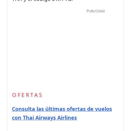
OFERTAS
Consulta las últimas ofertas de vuelos
con Thai Airways Airlines