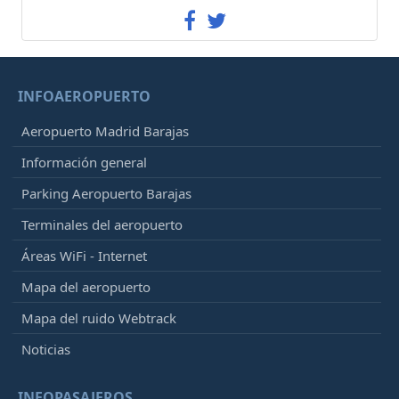
INFOAEROPUERTO
Aeropuerto Madrid Barajas
Información general
Parking Aeropuerto Barajas
Terminales del aeropuerto
Áreas WiFi - Internet
Mapa del aeropuerto
Mapa del ruido Webtrack
Noticias
INFOPASAJEROS