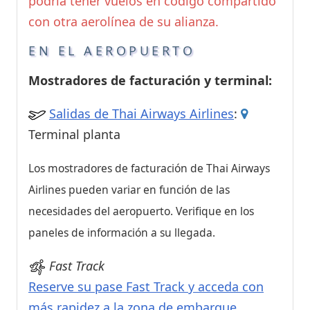
podría tener vuelos en código compartido
con otra aerolínea de su alianza.
EN EL AEROPUERTO
Mostradores de facturación y terminal:
Salidas de Thai Airways Airlines
:
Terminal planta
Los mostradores de facturación de Thai Airways
Airlines pueden variar en función de las
necesidades del aeropuerto. Verifique en los
paneles de información a su llegada.
Fast Track
Reserve su pase Fast Track y acceda con
más rapidez a la zona de embarque
.