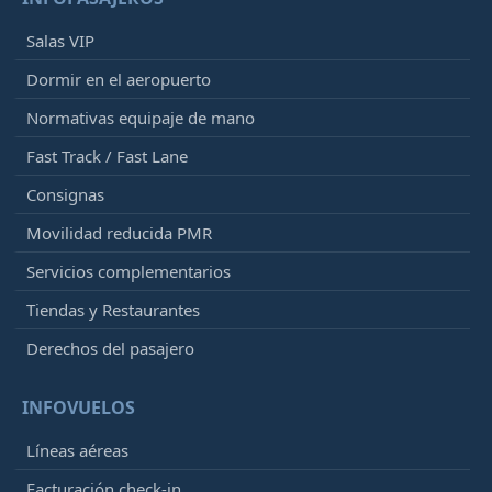
Salas VIP
Dormir en el aeropuerto
Normativas equipaje de mano
Fast Track / Fast Lane
Consignas
Movilidad reducida PMR
Servicios complementarios
Tiendas y Restaurantes
Derechos del pasajero
INFOVUELOS
Líneas aéreas
Facturación check-in