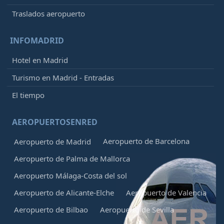
Traslados aeropuerto
INFOMADRID
Hotel en Madrid
Turismo en Madrid - Entradas
El tiempo
AEROPUERTOSENRED
Aeropuerto de Barcelona
Aeropuerto de Madrid
Aeropuerto de Palma de Mallorca
Aeropuerto Málaga-Costa del sol
Aeropuerto de Alicante-Elche
Aeropuerto de Valencia
Aeropuerto de Bilbao
Aeropuerto de Sevilla