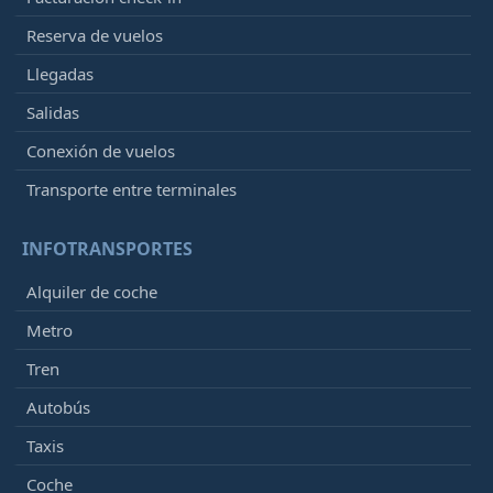
Reserva de vuelos
Llegadas
Salidas
Conexión de vuelos
Transporte entre terminales
INFOTRANSPORTES
Alquiler de coche
Metro
Tren
Autobús
Taxis
Coche