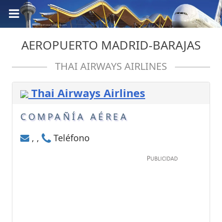
AEROPUERTO MADRID-BARAJAS
THAI AIRWAYS AIRLINES
Thai Airways Airlines
COMPAÑÍA AÉREA
, ,
Teléfono