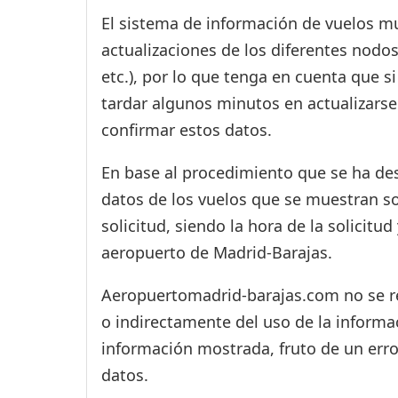
El sistema de información de vuelos mu
actualizaciones de los diferentes nodos
etc.), por lo que tenga en cuenta que 
tardar algunos minutos en actualizarse
confirmar estos datos.
En base al procedimiento que se ha des
datos de los vuelos que se muestran s
solicitud, siendo la hora de la solicitu
aeropuerto de Madrid-Barajas.
Aeropuertomadrid-barajas.com no se res
o indirectamente del uso de la informac
información mostrada, fruto de un erro
datos.