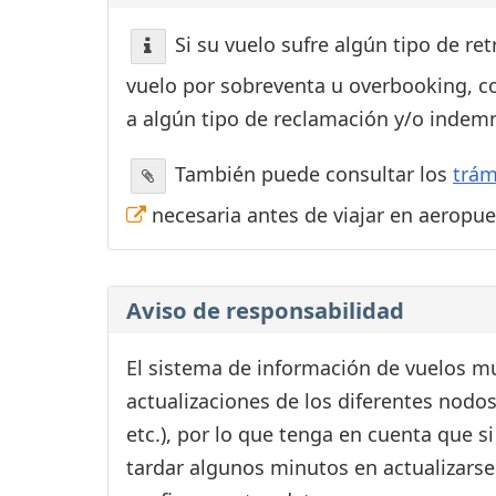
Si su vuelo sufre algún tipo de re
vuelo por sobreventa u overbooking, c
a algún tipo de reclamación y/o indemn
También puede consultar los
trám
necesaria antes de viajar en aeropu
Aviso de responsabilidad
El sistema de información de vuelos mu
actualizaciones de los diferentes nodos
etc.), por lo que tenga en cuenta que 
tardar algunos minutos en actualizarse